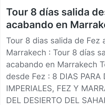
Tour 8 días salida d
acabando en Marrak
Tour 8 dias salida de Fez 
Marrakech : Tour 8 días sa
acabando en Marrakech To
desde Fez : 8 DIAS PAR
IMPERIALES, FEZ Y MAR
DEL DESIERTO DEL SAHA