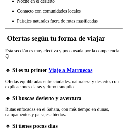
Noche en el desierto
Contacto con comunidades locales
Paisajes naturales fuera de rutas masificadas
Ofertas según tu forma de viajar
Esta sección es muy efectiva y poco usada por la competencia
👇
🔹 Si es tu primer
Viaje a Marruecos
Ofertas equilibradas entre ciudades, naturaleza y desierto, con
explicaciones claras y ritmo tranquilo.
🔹 Si buscas desierto y aventura
Rutas enfocadas en el Sahara, con más tiempo en dunas,
campamentos y paisajes abiertos.
🔹 Si tienes pocos días