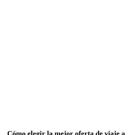
Cómo elegir la mejor oferta de viaje a