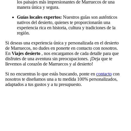
los paisajes más impresionantes de Marruecos de una
manera única y segura.
Guías locales expertos:
Nuestros guías son auténticos
nativos del desierto, quienes te proporcionarán una
experiencia rica en historia, cultura y tradiciones de la
región.
Si deseas una experiencia única y personalizada en el desierto
de Marruecos, no dudes en ponerte en contacto con nosotros.
En
Viajes desierto
, nos encargamos de cada detalle para que
disfrutes de una aventura sin preocupaciones. ¡Deja que te
llevemos al corazón de Marruecos y al desierto!
Si no encuentras lo que estás buscando, ponte en
contacto
con
nosotros te diseñamos una a tu medida 100% personalizados,
adaptados a tus gustos y a tu presupuesto.