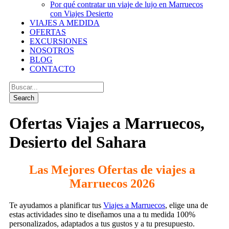
Por qué contratar un viaje de lujo en Marruecos
con Viajes Desierto
VIAJES A MEDIDA
OFERTAS
EXCURSIONES
NOSOTROS
BLOG
CONTACTO
Ofertas Viajes a Marruecos,
Desierto del Sahara
Las Mejores Ofertas de viajes a
Marruecos 2026
Te ayudamos a planificar tus
Viajes a Marruecos
, elige una de
estas actividades sino te diseñamos una a tu medida 100%
personalizados, adaptados a tus gustos y a tu presupuesto.