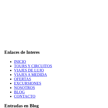
Enlaces de Interes
INICIO
TOURS Y CIRCUITOS
VIAJES DE LUJO
VIAJES A MEDIDA
OFERTAS
EXCURSIONES
NOSOTROS
BLOG
CONTACTO
Entradas en Blog