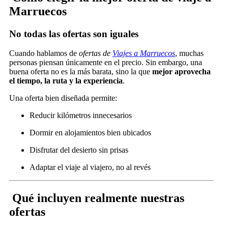
Marruecos
No todas las ofertas son iguales
Cuando hablamos de
ofertas de
Viajes a Marruecos
, muchas
personas piensan únicamente en el precio. Sin embargo, una
buena oferta no es la más barata, sino la que
mejor aprovecha
el tiempo, la ruta y la experiencia
.
Una oferta bien diseñada permite:
Reducir kilómetros innecesarios
Dormir en alojamientos bien ubicados
Disfrutar del desierto sin prisas
Adaptar el viaje al viajero, no al revés
Qué incluyen realmente nuestras
ofertas