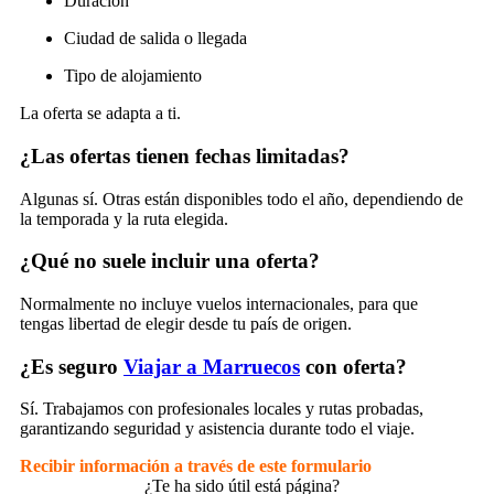
Duración
Ciudad de salida o llegada
Tipo de alojamiento
La oferta se adapta a ti.
¿Las ofertas tienen fechas limitadas?
Algunas sí. Otras están disponibles todo el año, dependiendo de
la temporada y la ruta elegida.
¿Qué no suele incluir una oferta?
Normalmente no incluye vuelos internacionales, para que
tengas libertad de elegir desde tu país de origen.
¿Es seguro
Viajar a Marruecos
con oferta?
Sí. Trabajamos con profesionales locales y rutas probadas,
garantizando seguridad y asistencia durante todo el viaje.
Recibir información a través de este formulario
¿Te ha sido útil está página?