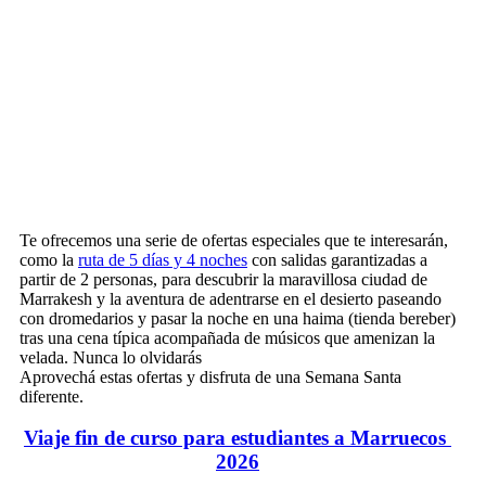
Te ofrecemos una serie de ofertas especiales que te interesarán,
como la
ruta de 5 días y 4 noches
con salidas garantizadas a
partir de 2 personas, para descubrir la maravillosa ciudad de
Marrakesh y la aventura de adentrarse en el desierto paseando
con dromedarios y pasar la noche en una haima (tienda bereber)
tras una cena típica acompañada de músicos que amenizan la
velada. Nunca lo olvidarás
Aprovechá estas ofertas y disfruta de una Semana Santa
diferente.
Viaje fin de curso para estudiantes a Marruecos
2026