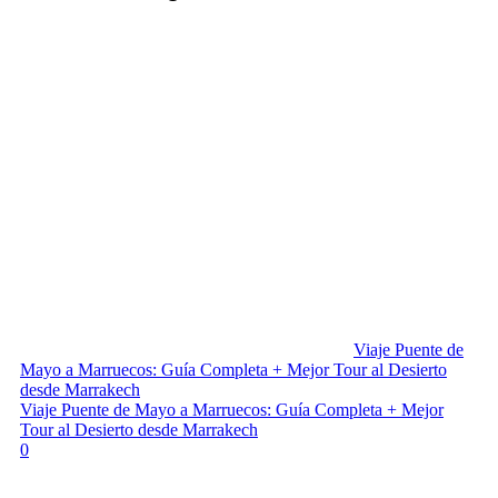
Viaje Puente de
Mayo a Marruecos: Guía Completa + Mejor Tour al Desierto
desde Marrakech
Viaje Puente de Mayo a Marruecos: Guía Completa + Mejor
Tour al Desierto desde Marrakech
0