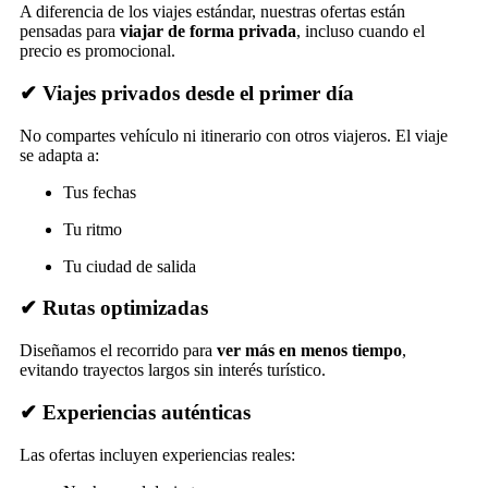
A diferencia de los viajes estándar, nuestras ofertas están
pensadas para
viajar de forma privada
, incluso cuando el
precio es promocional.
✔ Viajes privados desde el primer día
No compartes vehículo ni itinerario con otros viajeros. El viaje
se adapta a:
Tus fechas
Tu ritmo
Tu ciudad de salida
✔ Rutas optimizadas
Diseñamos el recorrido para
ver más en menos tiempo
,
evitando trayectos largos sin interés turístico.
✔ Experiencias auténticas
Las ofertas incluyen experiencias reales: