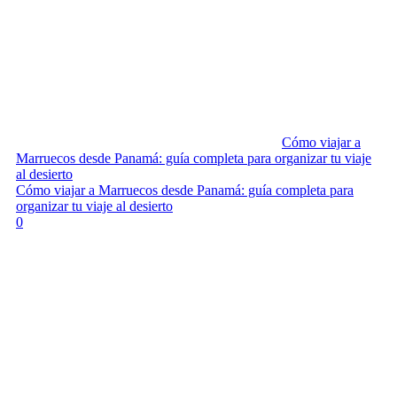
Cómo viajar a
Marruecos desde Panamá: guía completa para organizar tu viaje
al desierto
Cómo viajar a Marruecos desde Panamá: guía completa para
organizar tu viaje al desierto
0