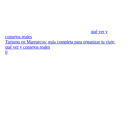
qué ver y
consejos reales
Turismo en Marruecos: guía completa para organizar tu viaje,
qué ver y consejos reales
0