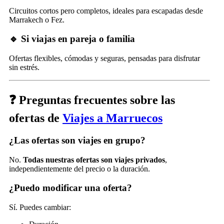
Circuitos cortos pero completos, ideales para escapadas desde
Marrakech o Fez.
🔹 Si viajas en pareja o familia
Ofertas flexibles, cómodas y seguras, pensadas para disfrutar
sin estrés.
❓ Preguntas frecuentes sobre las
ofertas de
Viajes a Marruecos
¿Las ofertas son viajes en grupo?
No.
Todas nuestras ofertas son viajes privados
,
independientemente del precio o la duración.
¿Puedo modificar una oferta?
Sí. Puedes cambiar: