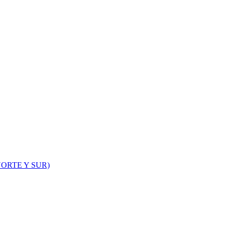
ORTE Y SUR)