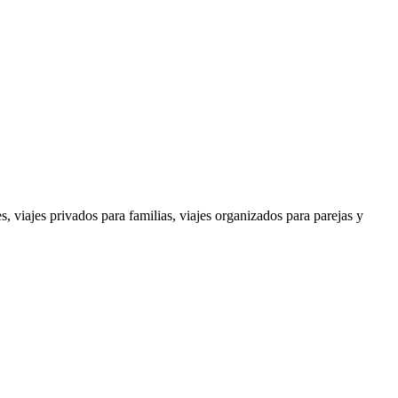
s, viajes privados para familias, viajes organizados para parejas y