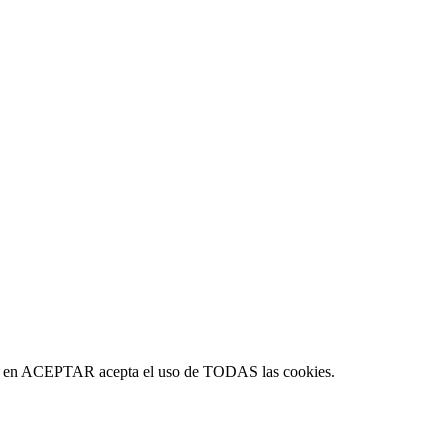
c en
ACEPTAR
acepta el uso de TODAS las cookies.