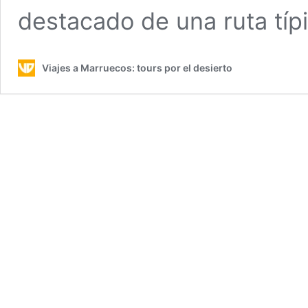
destacado de una ruta típ
Viajes a Marruecos: tours por el desierto