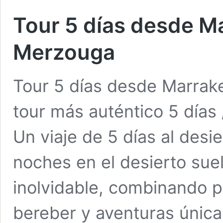
Tour 5 días desde Ma
Merzouga
Tour 5 días desde Marrak
tour más auténtico 5 día
Un viaje de 5 días al des
noches en el desierto sue
inolvidable, combinando p
bereber y aventuras única