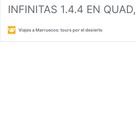
INFINITAS 1.4.4 EN QUA
Viajes a Marruecos: tours por el desierto