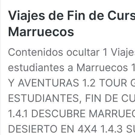
Viajes de Fin de Cur
Marruecos
Contenidos ocultar 1 Viaj
estudiantes a Marruecos
Y AVENTURAS 1.2 TOUR 
ESTUDIANTES, FIN DE CU
1.4.1 DESCUBRE MARRUE
DESIERTO EN 4X4 1.4.3 