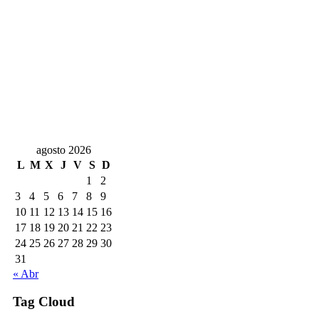
agosto 2026
L
M
X
J
V
S
D
1
2
3
4
5
6
7
8
9
10
11
12
13
14
15
16
17
18
19
20
21
22
23
24
25
26
27
28
29
30
31
« Abr
Tag Cloud