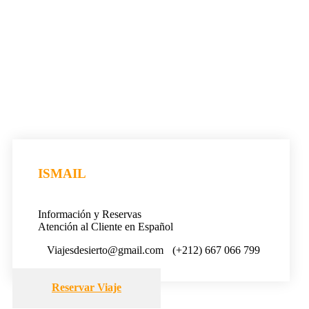
ISMAIL
Información y Reservas
Atención al Cliente en Español
Viajesdesierto@gmail.com
(+212) 667 066 799
Reservar Viaje