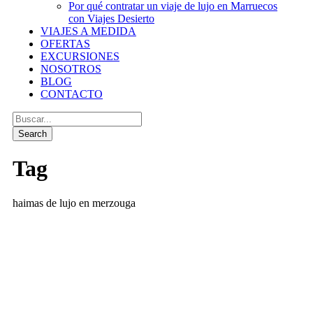
Por qué contratar un viaje de lujo en Marruecos
con Viajes Desierto
VIAJES A MEDIDA
OFERTAS
EXCURSIONES
NOSOTROS
BLOG
CONTACTO
Tag
haimas de lujo en merzouga