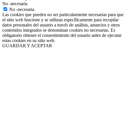
No -necesaria
No -necesaria
Las cookies que pueden no ser particularmente necesarias para que
el sitio web funcione y se utilizan específicamente para recopilar
datos personales del usuario a través de análisis, anuncios y otros
contenidos integrados se denominan cookies no necesarias. Es
obligatorio obtener el consentimiento del usuario antes de ejecutar
estas cookies en su sitio web.
GUARDAR Y ACEPTAR