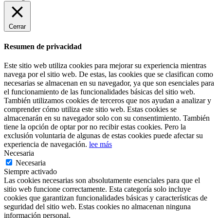
Cerrar
Resumen de privacidad
Este sitio web utiliza cookies para mejorar su experiencia mientras
navega por el sitio web. De estas, las cookies que se clasifican como
necesarias se almacenan en su navegador, ya que son esenciales para
el funcionamiento de las funcionalidades básicas del sitio web.
También utilizamos cookies de terceros que nos ayudan a analizar y
comprender cómo utiliza este sitio web. Estas cookies se
almacenarán en su navegador solo con su consentimiento. También
tiene la opción de optar por no recibir estas cookies. Pero la
exclusión voluntaria de algunas de estas cookies puede afectar su
experiencia de navegación.
lee más
Necesaria
Necesaria
Siempre activado
Las cookies necesarias son absolutamente esenciales para que el
sitio web funcione correctamente. Esta categoría solo incluye
cookies que garantizan funcionalidades básicas y características de
seguridad del sitio web. Estas cookies no almacenan ninguna
información personal.