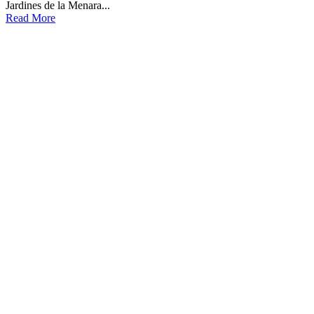
Jardines de la Menara...
Read More