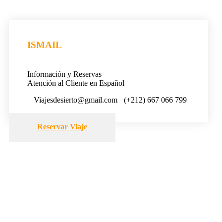
ISMAIL
Información y Reservas
Atención al Cliente en Español
Viajesdesierto@gmail.com
(+212) 667 066 799
Reservar Viaje