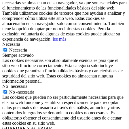
necesarias se almacenan en su navegador, ya que son esenciales para
el funcionamiento de las funcionalidades básicas del sitio web.
También utilizamos cookies de terceros que nos ayudan a analizar y
comprender cómo utiliza este sitio web. Estas cookies se
almacenarán en su navegador solo con su consentimiento. También
tiene la opción de optar por no recibir estas cookies. Pero la
exclusión voluntaria de algunas de estas cookies puede afectar su
experiencia de navegación.
lee más
Necesaria
Necesaria
Siempre activado
Las cookies necesarias son absolutamente esenciales para que el
sitio web funcione correctamente. Esta categoría solo incluye
cookies que garantizan funcionalidades básicas y características de
seguridad del sitio web. Estas cookies no almacenan ninguna
información personal.
No -necesaria
No -necesaria
Las cookies que pueden no ser particularmente necesarias para que
el sitio web funcione y se utilizan específicamente para recopilar
datos personales del usuario a través de análisis, anuncios y otros
contenidos integrados se denominan cookies no necesarias. Es
obligatorio obtener el consentimiento del usuario antes de ejecutar
estas cookies en su sitio web.
GUARDAR Y ACEPTAR