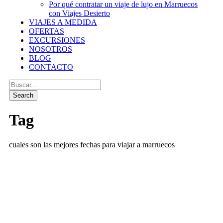
Por qué contratar un viaje de lujo en Marruecos
con Viajes Desierto
VIAJES A MEDIDA
OFERTAS
EXCURSIONES
NOSOTROS
BLOG
CONTACTO
Tag
cuales son las mejores fechas para viajar a marruecos