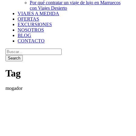
Por qué contratar un viaje de lujo en Marruecos
con Viajes Desierto
VIAJES A MEDIDA
OFERTAS
EXCURSIONES
NOSOTROS
BLOG
CONTACTO
Tag
mogador