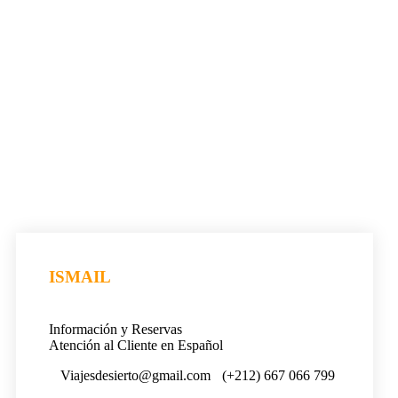
ISMAIL
Información y Reservas
Atención al Cliente en Español
Viajesdesierto@gmail.com
(+212) 667 066 799