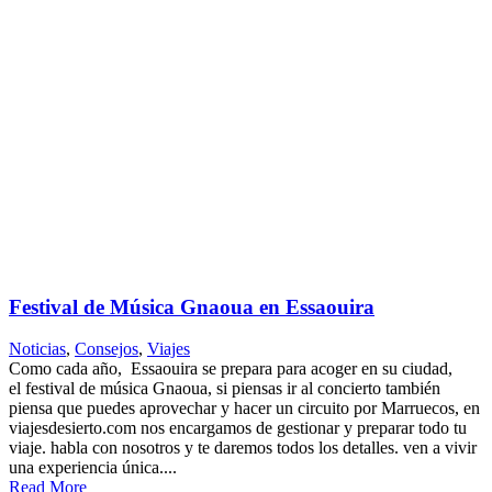
Festival de Música Gnaoua en Essaouira
Noticias
,
Consejos
,
Viajes
Como cada año, Essaouira se prepara para acoger en su ciudad,
el festival de música Gnaoua, si piensas ir al concierto también
piensa que puedes aprovechar y hacer un circuito por Marruecos, en
viajesdesierto.com nos encargamos de gestionar y preparar todo tu
viaje. habla con nosotros y te daremos todos los detalles. ven a vivir
una experiencia única....
Read More