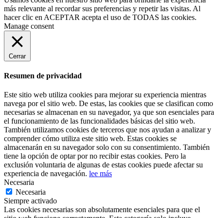
más relevante al recordar sus preferencias y repetir las visitas. Al
hacer clic en
ACEPTAR
acepta el uso de TODAS las cookies.
Manage consent
Cerrar
Resumen de privacidad
Este sitio web utiliza cookies para mejorar su experiencia mientras
navega por el sitio web. De estas, las cookies que se clasifican como
necesarias se almacenan en su navegador, ya que son esenciales para
el funcionamiento de las funcionalidades básicas del sitio web.
También utilizamos cookies de terceros que nos ayudan a analizar y
comprender cómo utiliza este sitio web. Estas cookies se
almacenarán en su navegador solo con su consentimiento. También
tiene la opción de optar por no recibir estas cookies. Pero la
exclusión voluntaria de algunas de estas cookies puede afectar su
experiencia de navegación.
lee más
Necesaria
Necesaria
Siempre activado
Las cookies necesarias son absolutamente esenciales para que el