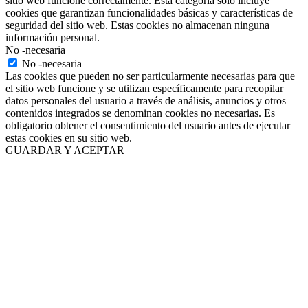
sitio web funcione correctamente. Esta categoría solo incluye
cookies que garantizan funcionalidades básicas y características de
seguridad del sitio web. Estas cookies no almacenan ninguna
información personal.
No -necesaria
No -necesaria
Las cookies que pueden no ser particularmente necesarias para que
el sitio web funcione y se utilizan específicamente para recopilar
datos personales del usuario a través de análisis, anuncios y otros
contenidos integrados se denominan cookies no necesarias. Es
obligatorio obtener el consentimiento del usuario antes de ejecutar
estas cookies en su sitio web.
GUARDAR Y ACEPTAR