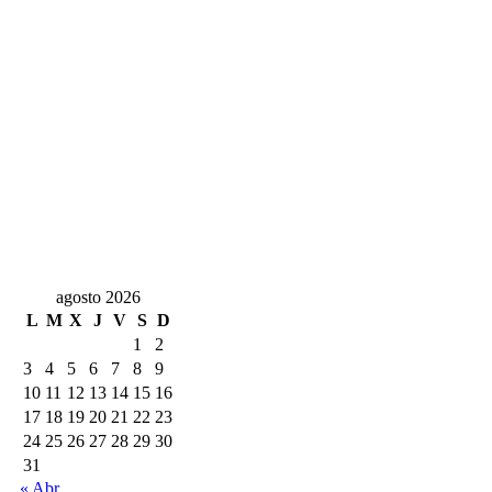
agosto 2026
L
M
X
J
V
S
D
1
2
3
4
5
6
7
8
9
10
11
12
13
14
15
16
17
18
19
20
21
22
23
24
25
26
27
28
29
30
31
« Abr