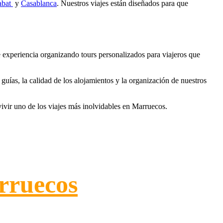
abat
y
Casablanca
. Nuestros viajes están diseñados para que
 experiencia organizando tours personalizados para viajeros que
 guías, la calidad de los alojamientos y la organización de nuestros
vivir uno de los viajes más inolvidables en Marruecos.
arruecos