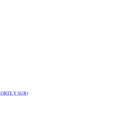
ORTE Y SUR)