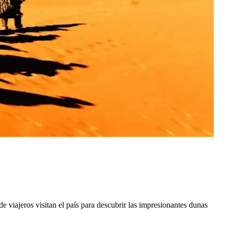
 viajeros visitan el país para descubrir las impresionantes dunas