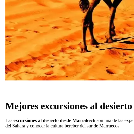
Mejores excursiones al desiert
Las
excursiones al desierto desde Marrakech
son una de las exper
del Sahara y conocer la cultura bereber del sur de Marruecos.