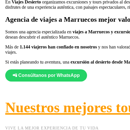
En
Viajes Desierto
organizamos excursiones y tours privados al de
disfrutes de una experiencia auténtica, con paisajes espectaculares, 
Agencia de viajes a Marruecos mejor valo
Somos una agencia especializada en
viajes a Marruecos y excursi
desean descubrir el auténtico Marruecos.
Más de
1.144 viajeros han confiado en nosotros
y nos han valora
viajes.
Si estás planeando tu aventura, una
excursión al desierto desde M
📲 Consúltanos por WhatsApp
Nuestros mejores to
VIVE LA MEJOR EXPERIENCIA DE TU VIDA