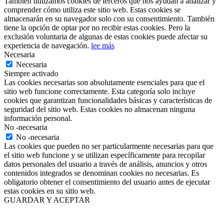
También utilizamos cookies de terceros que nos ayudan a analizar y
comprender cómo utiliza este sitio web. Estas cookies se
almacenarán en su navegador solo con su consentimiento. También
tiene la opción de optar por no recibir estas cookies. Pero la
exclusión voluntaria de algunas de estas cookies puede afectar su
experiencia de navegación.
lee más
Necesaria
Necesaria
Siempre activado
Las cookies necesarias son absolutamente esenciales para que el
sitio web funcione correctamente. Esta categoría solo incluye
cookies que garantizan funcionalidades básicas y características de
seguridad del sitio web. Estas cookies no almacenan ninguna
información personal.
No -necesaria
No -necesaria
Las cookies que pueden no ser particularmente necesarias para que
el sitio web funcione y se utilizan específicamente para recopilar
datos personales del usuario a través de análisis, anuncios y otros
contenidos integrados se denominan cookies no necesarias. Es
obligatorio obtener el consentimiento del usuario antes de ejecutar
estas cookies en su sitio web.
GUARDAR Y ACEPTAR