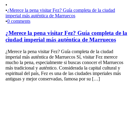
•
•
¿Merece la pena visitar Fez? Guía completa de la ciudad
imperial más auténtica de Marruecos
•
0 comments
¿Merece la pena visitar Fez? Guía completa de la
ciudad imperial más auténtica de Marruecos
¿Merece la pena visitar Fez? Guía completa de la ciudad
imperial más auténtica de Marruecos Sí, visitar Fez merece
mucho la pena, especialmente si buscas conocer el Marruecos
más tradicional y auténtico. Considerada la capital cultural y
espiritual del país, Fez es una de las ciudades imperiales más
antiguas y mejor conservadas, famosa por su […]