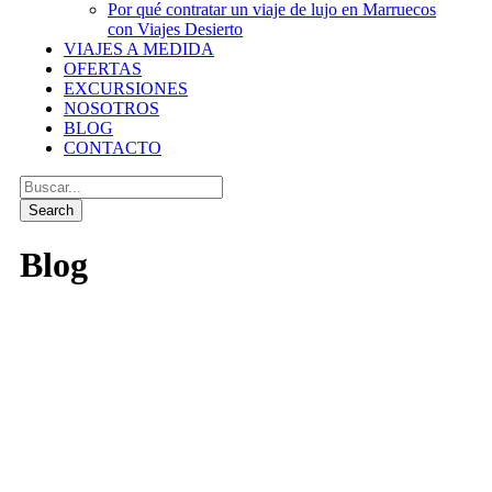
Por qué contratar un viaje de lujo en Marruecos
con Viajes Desierto
VIAJES A MEDIDA
OFERTAS
EXCURSIONES
NOSOTROS
BLOG
CONTACTO
Blog