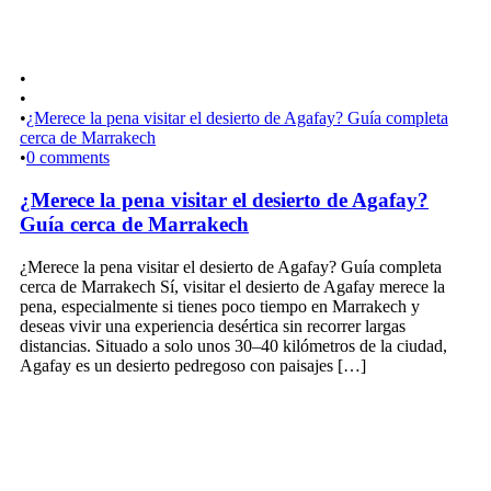
•
•
•
¿Merece la pena visitar el desierto de Agafay? Guía completa
cerca de Marrakech
•
0 comments
¿Merece la pena visitar el desierto de Agafay?
Guía cerca de Marrakech
¿Merece la pena visitar el desierto de Agafay? Guía completa
cerca de Marrakech Sí, visitar el desierto de Agafay merece la
pena, especialmente si tienes poco tiempo en Marrakech y
deseas vivir una experiencia desértica sin recorrer largas
distancias. Situado a solo unos 30–40 kilómetros de la ciudad,
Agafay es un desierto pedregoso con paisajes […]