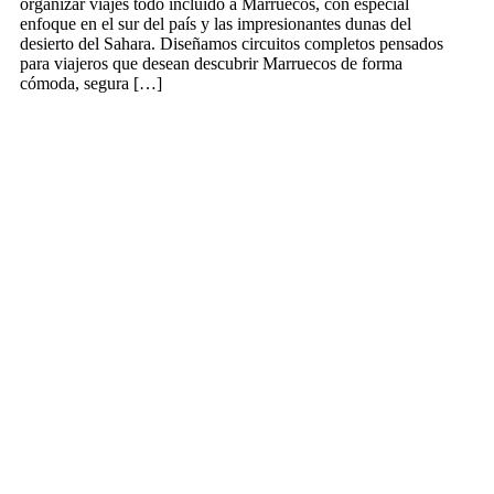
organizar viajes todo incluido a Marruecos, con especial
enfoque en el sur del país y las impresionantes dunas del
desierto del Sahara. Diseñamos circuitos completos pensados
para viajeros que desean descubrir Marruecos de forma
cómoda, segura […]