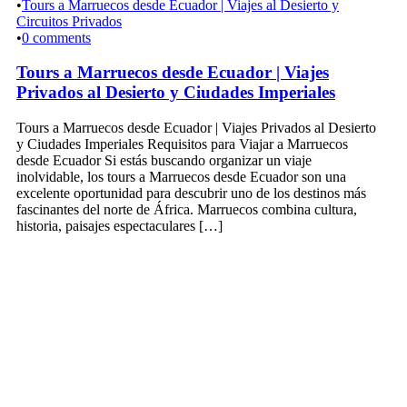
•
Tours a Marruecos desde Ecuador | Viajes al Desierto y
Circuitos Privados
•
0 comments
Tours a Marruecos desde Ecuador | Viajes
Privados al Desierto y Ciudades Imperiales
Tours a Marruecos desde Ecuador | Viajes Privados al Desierto
y Ciudades Imperiales Requisitos para Viajar a Marruecos
desde Ecuador Si estás buscando organizar un viaje
inolvidable, los tours a Marruecos desde Ecuador son una
excelente oportunidad para descubrir uno de los destinos más
fascinantes del norte de África. Marruecos combina cultura,
historia, paisajes espectaculares […]