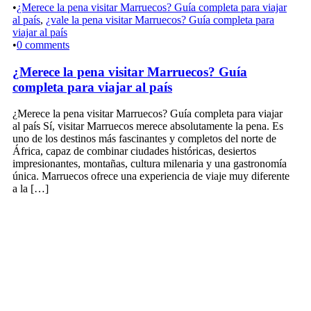
•
¿Merece la pena visitar Marruecos? Guía completa para viajar
al país
,
¿vale la pena visitar Marruecos? Guía completa para
viajar al país
•
0 comments
¿Merece la pena visitar Marruecos? Guía
completa para viajar al país
¿Merece la pena visitar Marruecos? Guía completa para viajar
al país Sí, visitar Marruecos merece absolutamente la pena. Es
uno de los destinos más fascinantes y completos del norte de
África, capaz de combinar ciudades históricas, desiertos
impresionantes, montañas, cultura milenaria y una gastronomía
única. Marruecos ofrece una experiencia de viaje muy diferente
a la […]