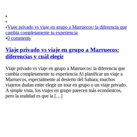
•
•
•
Viaje privado vs viaje en grupo a Marruecos: la diferencia que
cambia completamente tu experiencia
•
0 comments
Viaje privado vs viaje en grupo a Marruecos:
diferencias y cuál elegir
Viaje privado vs viaje en grupo a Marruecos: la diferencia que
cambia completamente tu experiencia Al planificar un viaje a
Marruecos, especialmente al desierto del Sahara, muchos
viajeros dudan entre elegir un tour en grupo o un viaje privado.
A simple vista, los viajes en grupo parecen más económicos,
pero la realidad es que la […]