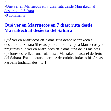
•
•
Qué ver en Marruecos en 7 días: ruta desde Marrakech al
desierto del Sahara
•
0 comments
Qué ver en Marruecos en 7 días: ruta desde
Marrakech al desierto del Sahara
Qué ver en Marruecos en 7 días: ruta desde Marrakech al
desierto del Sahara Si estás planeando un viaje a Marruecos y te
preguntas qué ver en Marruecos en 7 días, una de las mejores
opciones es realizar una ruta desde Marrakech hasta el desierto
del Sahara. Este itinerario permite descubrir ciudades históricas,
kasbahs tradicionales, […]