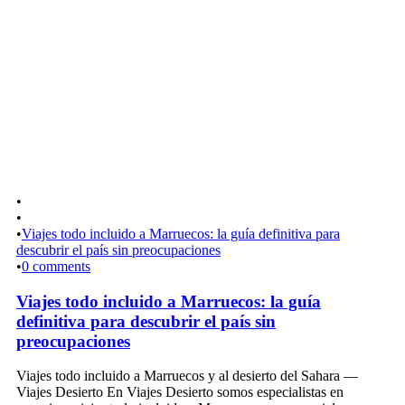
•
•
•
Viajes todo incluido a Marruecos: la guía definitiva para
descubrir el país sin preocupaciones
•
0 comments
Viajes todo incluido a Marruecos: la guía
definitiva para descubrir el país sin
preocupaciones
Viajes todo incluido a Marruecos y al desierto del Sahara —
Viajes Desierto En Viajes Desierto somos especialistas en