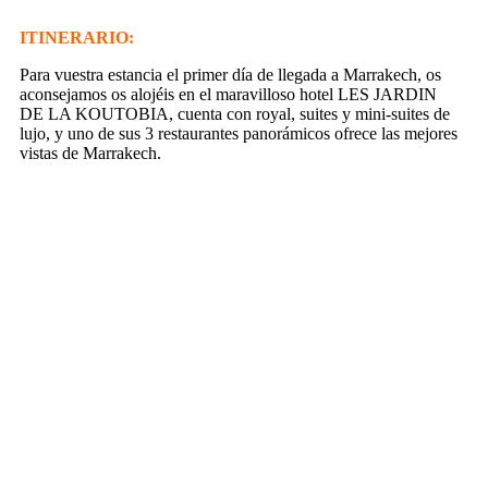
ITINERARIO:
Para vuestra estancia el primer día de llegada a Marrakech, os
aconsejamos os alojéis en el maravilloso hotel LES JARDIN
DE LA KOUTOBIA, cuenta con royal, suites y mini-suites de
lujo, y uno de sus 3 restaurantes panorámicos ofrece las mejores
vistas de Marrakech.