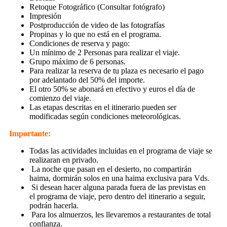
Retoque Fotográfico (Consultar fotógrafo)
Impresión
Postproducción de video de las fotografías
Propinas y lo que no está en el programa.
Condiciones de reserva y pago:
Un mínimo de 2 Personas para realizar el viaje.
Grupo máximo de 6 personas.
Para realizar la reserva de tu plaza es necesario el pago
por adelantado del 50% del importe.
El otro 50% se abonará en efectivo y euros el día de
comienzo del viaje.
Las etapas descritas en el itinerario pueden ser
modificadas según condiciones meteorológicas.
Importante:
Todas las actividades incluidas en el programa de viaje se
realizaran en privado.
La noche que pasan en el desierto, no compartirán
haima, dormirán solos en una haima exclusiva para Vds.
Si desean hacer alguna parada fuera de las previstas en
el programa de viaje, pero dentro del itinerario a seguir,
podrán hacerla.
Para los almuerzos, les llevaremos a restaurantes de total
confianza.