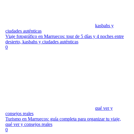
kasbahs y
ciudades auténticas
Viaje fotográfico en Marruecos: tour de 5 días y 4 noches entre
desierto, kasbahs y ciudades auténticas
0
qué ver y
consejos reales
Turismo en Marruecos: guía completa para organizar tu viaje,
qué ver y consejos reales
0