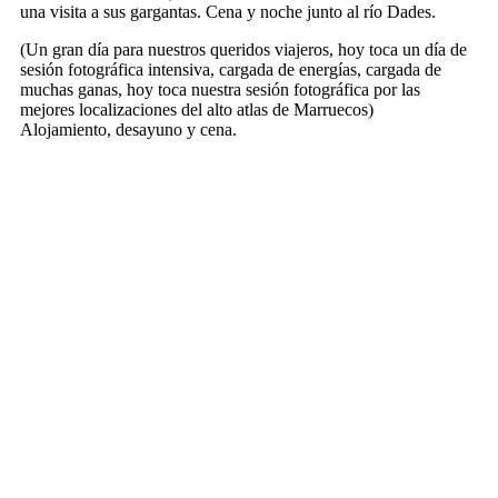
una visita a sus gargantas. Cena y noche junto al río Dades.
(Un gran día para nuestros queridos viajeros, hoy toca un día de
sesión fotográfica intensiva, cargada de energías, cargada de
muchas ganas, hoy toca nuestra sesión fotográfica por las
mejores localizaciones del alto atlas de Marruecos)
Alojamiento, desayuno y cena.