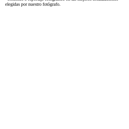
elegidas por nuestro fotógrafo.