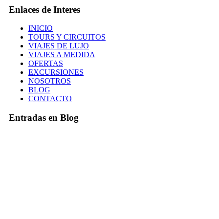
Enlaces de Interes
INICIO
TOURS Y CIRCUITOS
VIAJES DE LUJO
VIAJES A MEDIDA
OFERTAS
EXCURSIONES
NOSOTROS
BLOG
CONTACTO
Entradas en Blog