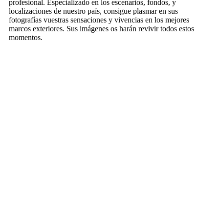
profesional. Especializado en los escenarios, fondos, y
localizaciones de nuestro país, consigue plasmar en sus
fotografías vuestras sensaciones y vivencias en los mejores
marcos exteriores. Sus imágenes os harán revivir todos estos
momentos.