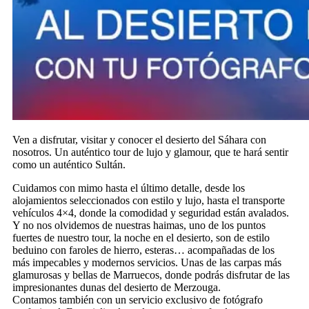
Ven a disfrutar, visitar y conocer el desierto del Sáhara con
nosotros. Un auténtico tour de lujo y glamour, que te hará sentir
como un auténtico Sultán.
Cuidamos con mimo hasta el último detalle, desde los
alojamientos seleccionados con estilo y lujo, hasta el transporte
vehículos 4×4, donde la comodidad y seguridad están avalados.
Y no nos olvidemos de nuestras haimas, uno de los puntos
fuertes de nuestro tour, la noche en el desierto, son de estilo
beduino con faroles de hierro, esteras… acompañadas de los
más impecables y modernos servicios. Unas de las carpas más
glamurosas y bellas de Marruecos, donde podrás disfrutar de las
impresionantes dunas del desierto de Merzouga.
Contamos también con un servicio exclusivo de fotógrafo