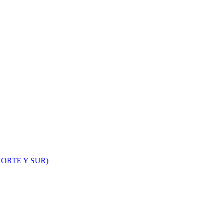
ORTE Y SUR)