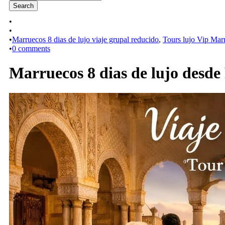
•
•
•
Marruecos 8 dias de lujo viaje grupal reducido
,
Tours lujo Vip Mar
•
0 comments
Marruecos 8 dias de lujo desde