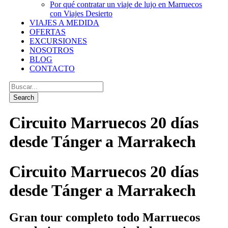
Por qué contratar un viaje de lujo en Marruecos
con Viajes Desierto
VIAJES A MEDIDA
OFERTAS
EXCURSIONES
NOSOTROS
BLOG
CONTACTO
Circuito Marruecos 20 días
desde Tánger a Marrakech
Circuito Marruecos 20 días
desde Tánger a Marrakech
Gran tour completo todo Marruecos