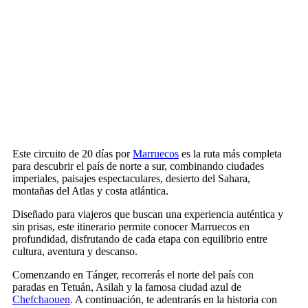
Este circuito de 20 días por
Marruecos
es la ruta más completa
para descubrir el país de norte a sur, combinando ciudades
imperiales, paisajes espectaculares, desierto del Sahara,
montañas del Atlas y costa atlántica.
Diseñado para viajeros que buscan una experiencia auténtica y
sin prisas, este itinerario permite conocer Marruecos en
profundidad, disfrutando de cada etapa con equilibrio entre
cultura, aventura y descanso.
Comenzando en Tánger, recorrerás el norte del país con
paradas en Tetuán, Asilah y la famosa ciudad azul de
Chefchaouen
. A continuación, te adentrarás en la historia con