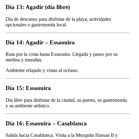
Día 13: Agadir (día libre)
Día de descanso para disfrutar de la playa, actividades
opcionales o gastronomía local.
Día 14: Agadir – Essaouira
Ruta por la costa hasta Essaouira. Llegada y paseo por su
medina y murallas.
Ambiente relajado y vistas al océano.
Día 15: Essaouira
Día libre para disfrutar de la ciudad, su puerto, su gastronomía
y su ambiente artístico.
Día 16: Essaouira – Casablanca
Salida hacia Casablanca. Visita a la Mezquita Hassan II y