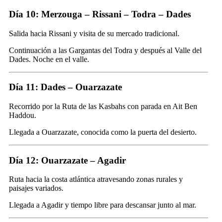
Día 10: Merzouga – Rissani – Todra – Dades
Salida hacia Rissani y visita de su mercado tradicional.
Continuación a las Gargantas del Todra y después al Valle del
Dades. Noche en el valle.
Día 11: Dades – Ouarzazate
Recorrido por la Ruta de las Kasbahs con parada en Ait Ben
Haddou.
Llegada a Ouarzazate, conocida como la puerta del desierto.
Día 12: Ouarzazate – Agadir
Ruta hacia la costa atlántica atravesando zonas rurales y
paisajes variados.
Llegada a Agadir y tiempo libre para descansar junto al mar.