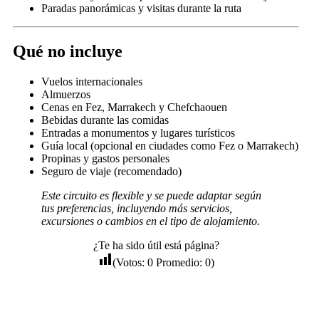
Paradas panorámicas y visitas durante la ruta
Qué no incluye
Vuelos internacionales
Almuerzos
Cenas en Fez, Marrakech y Chefchaouen
Bebidas durante las comidas
Entradas a monumentos y lugares turísticos
Guía local (opcional en ciudades como Fez o Marrakech)
Propinas y gastos personales
Seguro de viaje (recomendado)
Este circuito es flexible y se puede adaptar según
tus preferencias, incluyendo más servicios,
excursiones o cambios en el tipo de alojamiento.
¿Te ha sido útil está página?
(Votos:
0
Promedio:
0
)