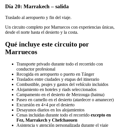
Día 20: Marrakech – salida
Traslado al aeropuerto y fin del viaje.
Un circuito completo por Marruecos con experiencias únicas,
desde el norte hasta el desierto y la costa.
Qué incluye este circuito por
Marruecos
Transporte privado durante todo el recorrido con
conductor profesional
Recogida en aeropuerto o puerto en Tánger
Traslados entre ciudades y etapas del itinerario
Combustible, peajes y gastos del vehículo incluidos
Alojamiento en hoteles y riads seleccionados
Campamento en el desierto de Merzouga (haima)
Paseo en camello en el desierto (atardecer o amanecer)
Excursión en 4×4 por el desierto
Desayunos diarios en los alojamientos
Cenas incluidas durante todo el recorrido
excepto en
Fez, Marrakech y Chefchaouen
Asistencia y atención personalizada durante el viaje