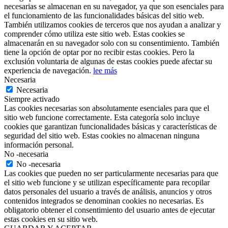
necesarias se almacenan en su navegador, ya que son esenciales para
el funcionamiento de las funcionalidades básicas del sitio web.
También utilizamos cookies de terceros que nos ayudan a analizar y
comprender cómo utiliza este sitio web. Estas cookies se
almacenarán en su navegador solo con su consentimiento. También
tiene la opción de optar por no recibir estas cookies. Pero la
exclusión voluntaria de algunas de estas cookies puede afectar su
experiencia de navegación.
lee más
Necesaria
Necesaria
Siempre activado
Las cookies necesarias son absolutamente esenciales para que el
sitio web funcione correctamente. Esta categoría solo incluye
cookies que garantizan funcionalidades básicas y características de
seguridad del sitio web. Estas cookies no almacenan ninguna
información personal.
No -necesaria
No -necesaria
Las cookies que pueden no ser particularmente necesarias para que
el sitio web funcione y se utilizan específicamente para recopilar
datos personales del usuario a través de análisis, anuncios y otros
contenidos integrados se denominan cookies no necesarias. Es
obligatorio obtener el consentimiento del usuario antes de ejecutar
estas cookies en su sitio web.