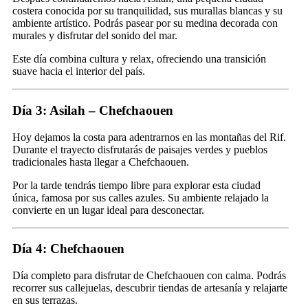
costera conocida por su tranquilidad, sus murallas blancas y su
ambiente artístico. Podrás pasear por su medina decorada con
murales y disfrutar del sonido del mar.
Este día combina cultura y relax, ofreciendo una transición
suave hacia el interior del país.
Día 3: Asilah – Chefchaouen
Hoy dejamos la costa para adentrarnos en las montañas del Rif.
Durante el trayecto disfrutarás de paisajes verdes y pueblos
tradicionales hasta llegar a Chefchaouen.
Por la tarde tendrás tiempo libre para explorar esta ciudad
única, famosa por sus calles azules. Su ambiente relajado la
convierte en un lugar ideal para desconectar.
Día 4: Chefchaouen
Día completo para disfrutar de Chefchaouen con calma. Podrás
recorrer sus callejuelas, descubrir tiendas de artesanía y relajarte
en sus terrazas.