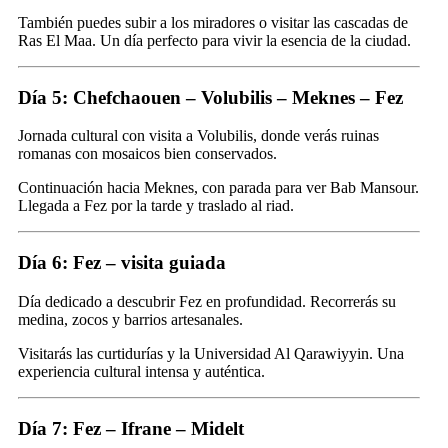
También puedes subir a los miradores o visitar las cascadas de
Ras El Maa. Un día perfecto para vivir la esencia de la ciudad.
Día 5: Chefchaouen – Volubilis – Meknes – Fez
Jornada cultural con visita a Volubilis, donde verás ruinas
romanas con mosaicos bien conservados.
Continuación hacia Meknes, con parada para ver Bab Mansour.
Llegada a Fez por la tarde y traslado al riad.
Día 6: Fez – visita guiada
Día dedicado a descubrir Fez en profundidad. Recorrerás su
medina, zocos y barrios artesanales.
Visitarás las curtidurías y la Universidad Al Qarawiyyin. Una
experiencia cultural intensa y auténtica.
Día 7: Fez – Ifrane – Midelt