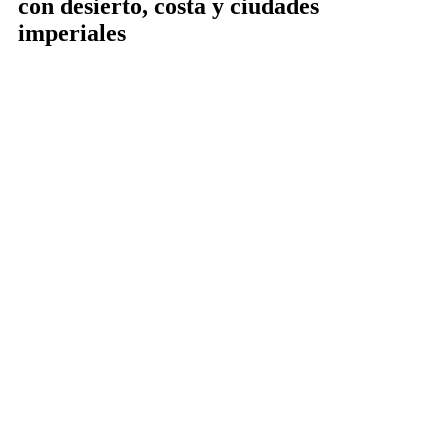
con desierto, costa y ciudades
imperiales