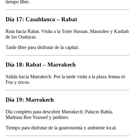
tiempo libre.
Día 17: Casablanca – Rabat
Ruta hacia Rabat. Visita a la Torre Hassan, Mausoleo y Kasbah
de los Oudayas.
Tarde libre para disfrutar de la capital.
Día 18: Rabat – Marrakech
Salida hacia Marrakech. Por la tarde visita a la plaza Jemaa el-
Fna y zocos.
Día 19: Marrakech
Día completo para descubrir Marrakech: Palacio Bahía,
Madrasa Ben Youssef y jardines.
Tiempo para disfrutar de la gastronomía y ambiente local.