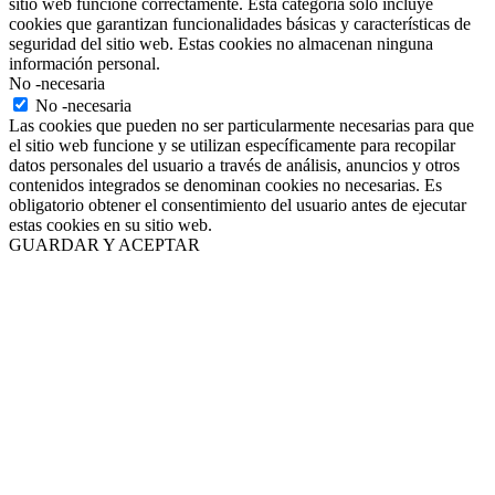
sitio web funcione correctamente. Esta categoría solo incluye
cookies que garantizan funcionalidades básicas y características de
seguridad del sitio web. Estas cookies no almacenan ninguna
información personal.
No -necesaria
No -necesaria
Las cookies que pueden no ser particularmente necesarias para que
el sitio web funcione y se utilizan específicamente para recopilar
datos personales del usuario a través de análisis, anuncios y otros
contenidos integrados se denominan cookies no necesarias. Es
obligatorio obtener el consentimiento del usuario antes de ejecutar
estas cookies en su sitio web.
GUARDAR Y ACEPTAR