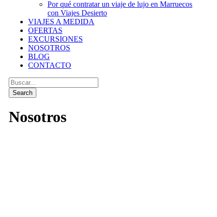
Por qué contratar un viaje de lujo en Marruecos
con Viajes Desierto
VIAJES A MEDIDA
OFERTAS
EXCURSIONES
NOSOTROS
BLOG
CONTACTO
Nosotros