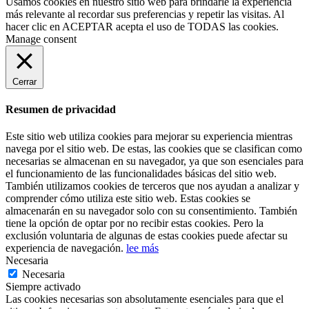
Usamos cookies en nuestro sitio web para brindarle la experiencia
más relevante al recordar sus preferencias y repetir las visitas. Al
hacer clic en
ACEPTAR
acepta el uso de TODAS las cookies.
Manage consent
Cerrar
Resumen de privacidad
Este sitio web utiliza cookies para mejorar su experiencia mientras
navega por el sitio web. De estas, las cookies que se clasifican como
necesarias se almacenan en su navegador, ya que son esenciales para
el funcionamiento de las funcionalidades básicas del sitio web.
También utilizamos cookies de terceros que nos ayudan a analizar y
comprender cómo utiliza este sitio web. Estas cookies se
almacenarán en su navegador solo con su consentimiento. También
tiene la opción de optar por no recibir estas cookies. Pero la
exclusión voluntaria de algunas de estas cookies puede afectar su
experiencia de navegación.
lee más
Necesaria
Necesaria
Siempre activado
Las cookies necesarias son absolutamente esenciales para que el