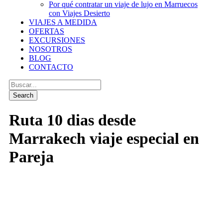
Por qué contratar un viaje de lujo en Marruecos
con Viajes Desierto
VIAJES A MEDIDA
OFERTAS
EXCURSIONES
NOSOTROS
BLOG
CONTACTO
Ruta 10 dias desde
Marrakech viaje especial en
Pareja