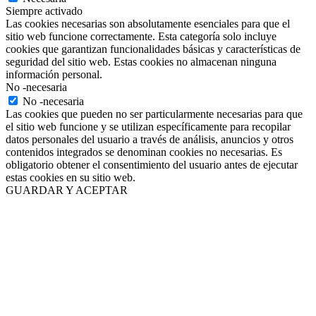
Siempre activado
Las cookies necesarias son absolutamente esenciales para que el
sitio web funcione correctamente. Esta categoría solo incluye
cookies que garantizan funcionalidades básicas y características de
seguridad del sitio web. Estas cookies no almacenan ninguna
información personal.
No -necesaria
No -necesaria
Las cookies que pueden no ser particularmente necesarias para que
el sitio web funcione y se utilizan específicamente para recopilar
datos personales del usuario a través de análisis, anuncios y otros
contenidos integrados se denominan cookies no necesarias. Es
obligatorio obtener el consentimiento del usuario antes de ejecutar
estas cookies en su sitio web.
GUARDAR Y ACEPTAR