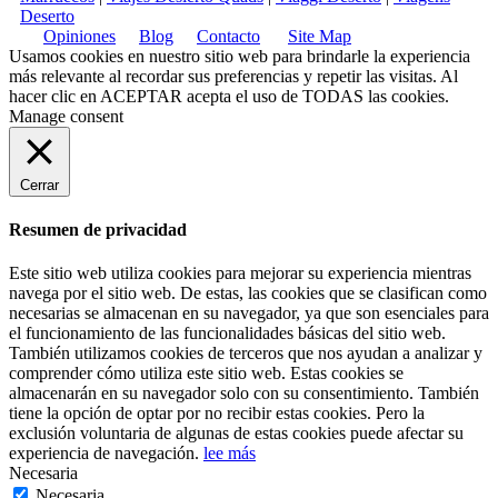
Deserto
Opiniones
Blog
Contacto
Site Map
Usamos cookies en nuestro sitio web para brindarle la experiencia
más relevante al recordar sus preferencias y repetir las visitas. Al
hacer clic en
ACEPTAR
acepta el uso de TODAS las cookies.
Manage consent
Cerrar
Resumen de privacidad
Este sitio web utiliza cookies para mejorar su experiencia mientras
navega por el sitio web. De estas, las cookies que se clasifican como
necesarias se almacenan en su navegador, ya que son esenciales para
el funcionamiento de las funcionalidades básicas del sitio web.
También utilizamos cookies de terceros que nos ayudan a analizar y
comprender cómo utiliza este sitio web. Estas cookies se
almacenarán en su navegador solo con su consentimiento. También
tiene la opción de optar por no recibir estas cookies. Pero la
exclusión voluntaria de algunas de estas cookies puede afectar su
experiencia de navegación.
lee más
Necesaria
Necesaria