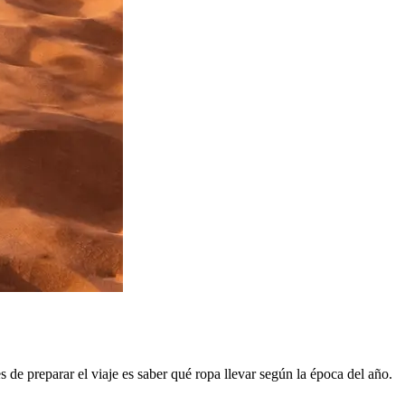
de preparar el viaje es saber qué ropa llevar según la época del año.