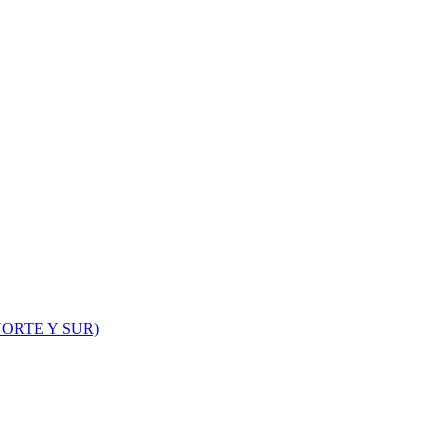
ORTE Y SUR)