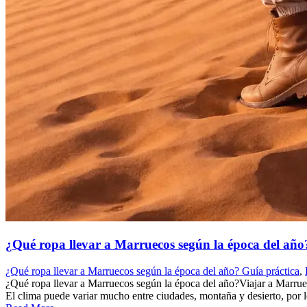
¿Qué ropa llevar a Marruecos según la época del año
¿Qué ropa llevar a Marruecos según la época del año? Guía práctica
,
¿Qué ropa llevar a Marruecos según la época del año?Viajar a Marrueco
El clima puede variar mucho entre ciudades, montaña y desierto, por lo