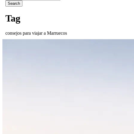
Tag
consejos para viajar a Marruecos