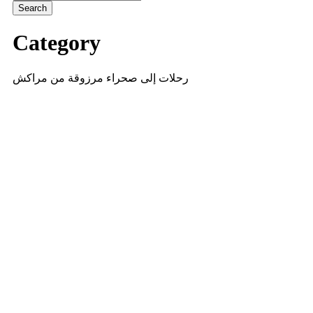
Category
رحلات إلى صحراء مرزوقة من مراكش