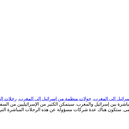
رحلات إل
,
جولات منظمة من إسرائيل إلى المغرب
,
رائيل الى المغرب
اشرة بين إسرائيل والمغرب. سيتمكن الكثير من الإسرائيليين من السفر مر