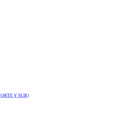
ORTE Y SUR)