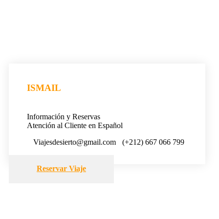
ISMAIL
Información y Reservas
Atención al Cliente en Español
Viajesdesierto@gmail.com
(+212) 667 066 799
Reservar Viaje