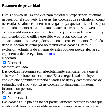
Resumen de privacidad
Este sitio web utiliza cookies para mejorar su experiencia mientras
navega por el sitio web. De estas, las cookies que se clasifican como
necesarias se almacenan en su navegador, ya que son esenciales para
el funcionamiento de las funcionalidades básicas del sitio web.
También utilizamos cookies de terceros que nos ayudan a analizar y
comprender cómo utiliza este sitio web. Estas cookies se
almacenarán en su navegador solo con su consentimiento. También
tiene la opción de optar por no recibir estas cookies. Pero la
exclusión voluntaria de algunas de estas cookies puede afectar su
experiencia de navegación.
lee más
Necesaria
Necesaria
Siempre activado
Las cookies necesarias son absolutamente esenciales para que el
sitio web funcione correctamente. Esta categoría solo incluye
cookies que garantizan funcionalidades básicas y características de
seguridad del sitio web. Estas cookies no almacenan ninguna
información personal.
No -necesaria
No -necesaria
Las cookies que pueden no ser particularmente necesarias para que
el sitio web funcione y se utilizan específicamente para recopilar