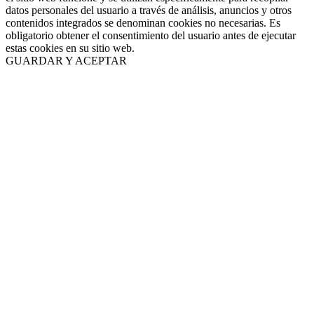
datos personales del usuario a través de análisis, anuncios y otros
contenidos integrados se denominan cookies no necesarias. Es
obligatorio obtener el consentimiento del usuario antes de ejecutar
estas cookies en su sitio web.
GUARDAR Y ACEPTAR