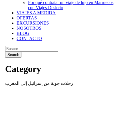
Por qué contratar un viaje de lujo en Marruecos
con Viajes Desierto
VIAJES A MEDIDA
OFERTAS
EXCURSIONES
NOSOTROS
BLOG
CONTACTO
Category
رحلات جوية من إسرائيل إلى المغرب