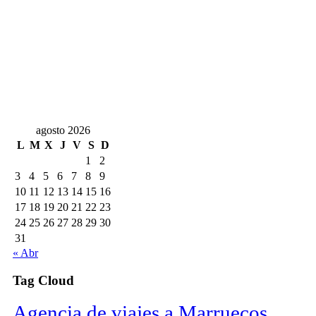
agosto 2026
L
M
X
J
V
S
D
1
2
3
4
5
6
7
8
9
10
11
12
13
14
15
16
17
18
19
20
21
22
23
24
25
26
27
28
29
30
31
« Abr
Tag Cloud
Agencia de viajes a Marruecos