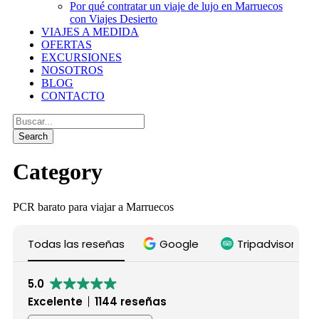
Por qué contratar un viaje de lujo en Marruecos
con Viajes Desierto
VIAJES A MEDIDA
OFERTAS
EXCURSIONES
NOSOTROS
BLOG
CONTACTO
Category
PCR barato para viajar a Marruecos
Todas las reseñas
Google
Tripadvisor
5.0
Excelente
1144 reseñas