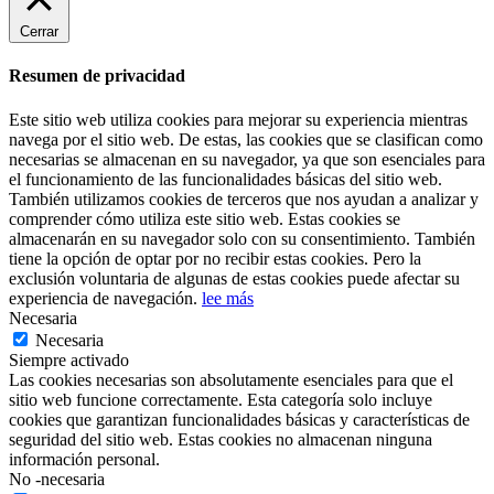
Cerrar
Resumen de privacidad
Este sitio web utiliza cookies para mejorar su experiencia mientras
navega por el sitio web. De estas, las cookies que se clasifican como
necesarias se almacenan en su navegador, ya que son esenciales para
el funcionamiento de las funcionalidades básicas del sitio web.
También utilizamos cookies de terceros que nos ayudan a analizar y
comprender cómo utiliza este sitio web. Estas cookies se
almacenarán en su navegador solo con su consentimiento. También
tiene la opción de optar por no recibir estas cookies. Pero la
exclusión voluntaria de algunas de estas cookies puede afectar su
experiencia de navegación.
lee más
Necesaria
Necesaria
Siempre activado
Las cookies necesarias son absolutamente esenciales para que el
sitio web funcione correctamente. Esta categoría solo incluye
cookies que garantizan funcionalidades básicas y características de
seguridad del sitio web. Estas cookies no almacenan ninguna
información personal.
No -necesaria