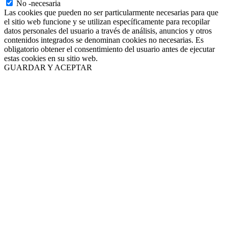
No -necesaria
Las cookies que pueden no ser particularmente necesarias para que
el sitio web funcione y se utilizan específicamente para recopilar
datos personales del usuario a través de análisis, anuncios y otros
contenidos integrados se denominan cookies no necesarias. Es
obligatorio obtener el consentimiento del usuario antes de ejecutar
estas cookies en su sitio web.
GUARDAR Y ACEPTAR