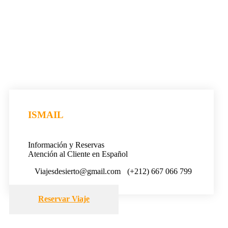
ISMAIL
Información y Reservas
Atención al Cliente en Español
Viajesdesierto@gmail.com
(+212) 667 066 799
Reservar Viaje