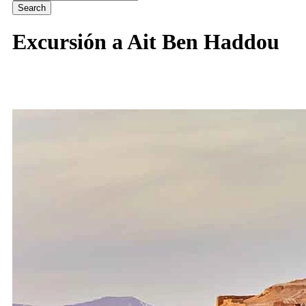
Excursión a Ait Ben Haddou