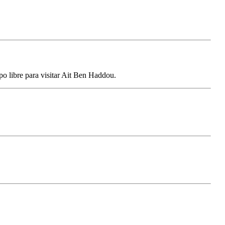
o libre para visitar Ait Ben Haddou.