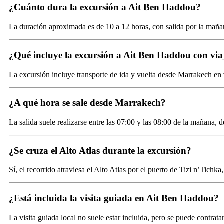
¿Cuánto dura la excursión a Ait Ben Haddou?
La duración aproximada es de 10 a 12 horas, con salida por la maña
¿Qué incluye la excursión a Ait Ben Haddou con via
La excursión incluye transporte de ida y vuelta desde Marrakech en
¿A qué hora se sale desde Marrakech?
La salida suele realizarse entre las 07:00 y las 08:00 de la mañana,
¿Se cruza el Alto Atlas durante la excursión?
Sí, el recorrido atraviesa el Alto Atlas por el puerto de Tizi n’Tich
¿Está incluida la visita guiada en Ait Ben Haddou?
La visita guiada local no suele estar incluida, pero se puede contrata