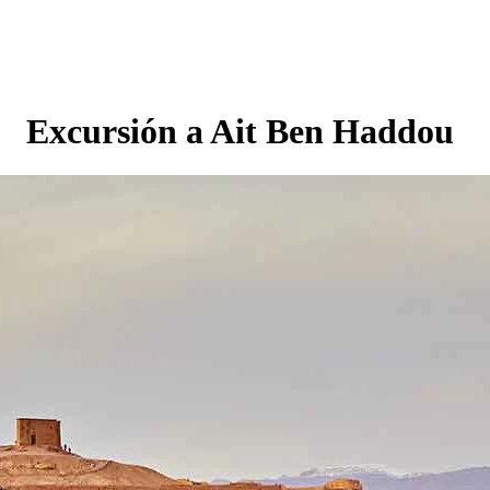
Excursión a Ait Ben Haddou