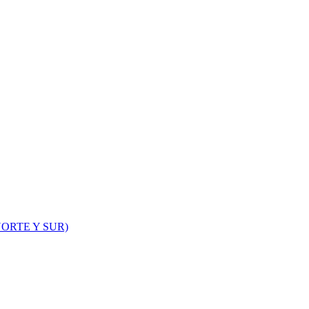
ORTE Y SUR)