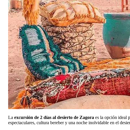
La
excursión de 2 días al desierto de Zagora
es la opción ideal 
espectaculares, cultura bereber y una noche inolvidable en el desier