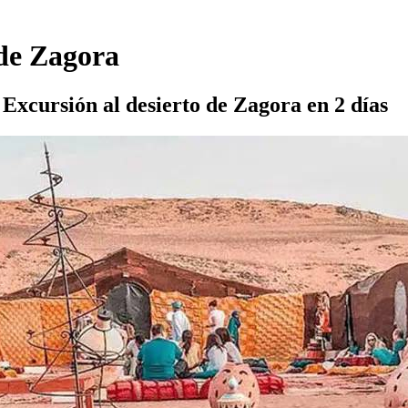
 de Zagora
Excursión al desierto de Zagora en 2 días