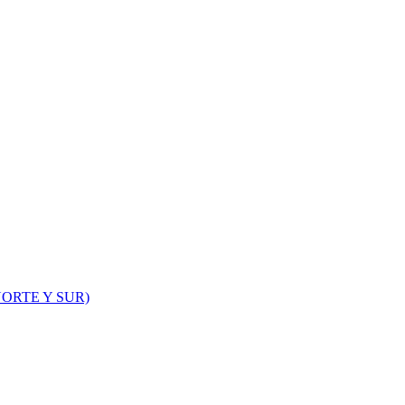
ORTE Y SUR)