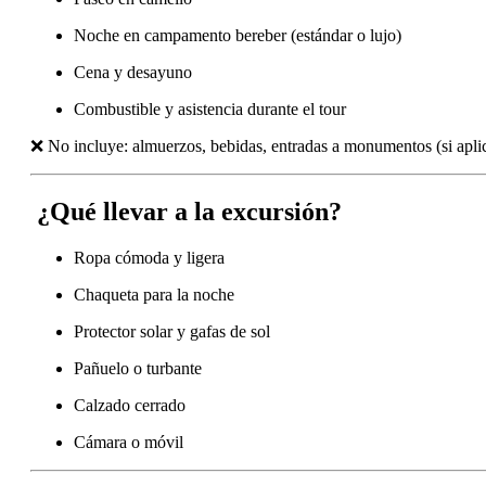
Noche en campamento bereber (estándar o lujo)
Cena y desayuno
Combustible y asistencia durante el tour
❌ No incluye: almuerzos, bebidas, entradas a monumentos (si aplic
¿Qué llevar a la excursión?
Ropa cómoda y ligera
Chaqueta para la noche
Protector solar y gafas de sol
Pañuelo o turbante
Calzado cerrado
Cámara o móvil