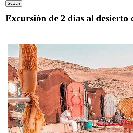
Excursión de 2 días al desierto