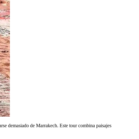
jarse demasiado de Marrakech. Este tour combina paisajes