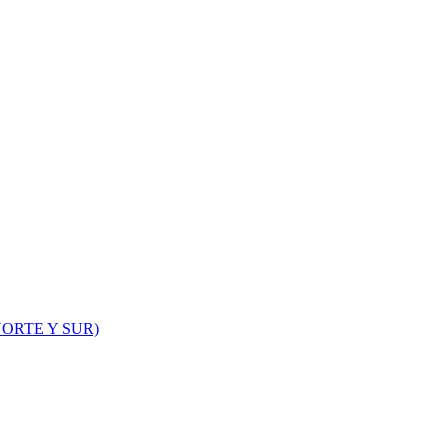
ORTE Y SUR)