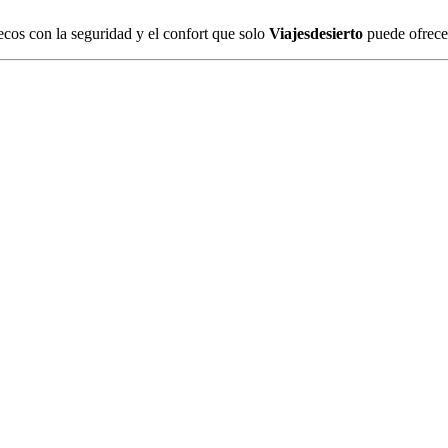
cos con la seguridad y el confort que solo
Viajesdesierto
puede ofrece