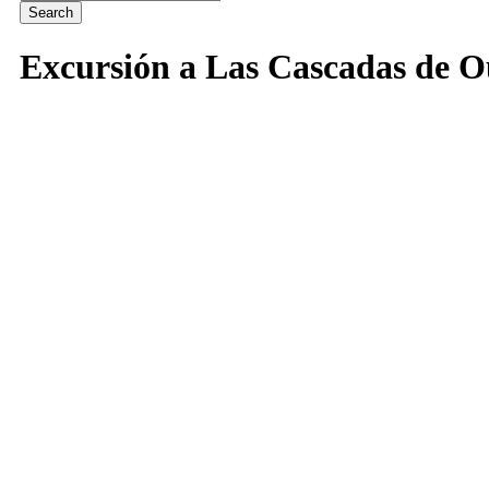
Excursión a Las Cascadas de 