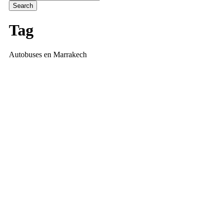
Tag
Autobuses en Marrakech