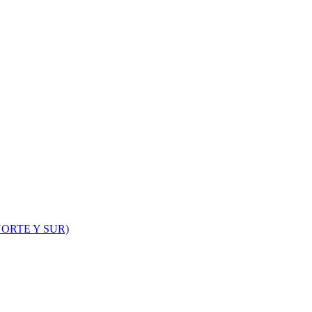
ORTE Y SUR)