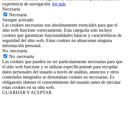
experiencia de navegación.
lee más
Necesaria
Necesaria
Siempre activado
Las cookies necesarias son absolutamente esenciales para que el
sitio web funcione correctamente. Esta categoría solo incluye
cookies que garantizan funcionalidades básicas y características de
seguridad del sitio web. Estas cookies no almacenan ninguna
información personal.
No -necesaria
No -necesaria
Las cookies que pueden no ser particularmente necesarias para que
el sitio web funcione y se utilizan específicamente para recopilar
datos personales del usuario a través de análisis, anuncios y otros
contenidos integrados se denominan cookies no necesarias. Es
obligatorio obtener el consentimiento del usuario antes de ejecutar
estas cookies en su sitio web.
GUARDAR Y ACEPTAR