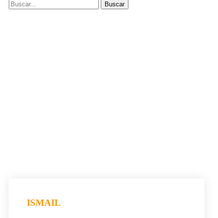
ISMAIL