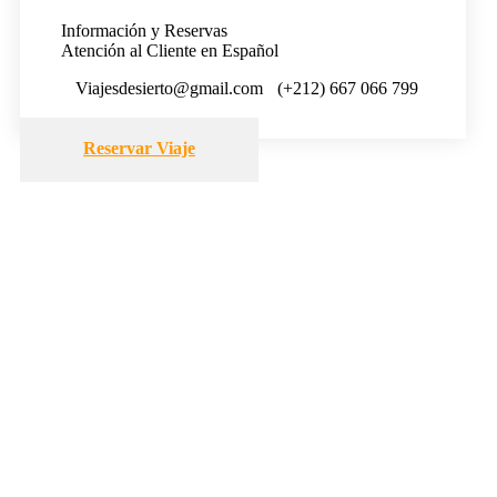
Información y Reservas
Atención al Cliente en Español
Viajesdesierto@gmail.com
(+212) 667 066 799
Reservar Viaje