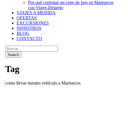
Por qué contratar un viaje de lujo en Marruecos
con Viajes Desierto
VIAJES A MEDIDA
OFERTAS
EXCURSIONES
NOSOTROS
BLOG
CONTACTO
Tag
como llevar nuestro vehículo a Marruecos