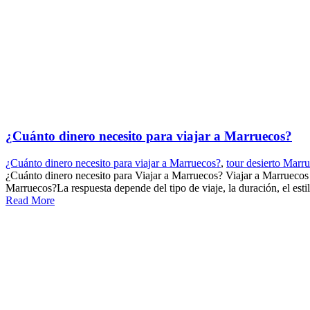
¿Cuánto dinero necesito para viajar a Marruecos?
¿Cuánto dinero necesito para viajar a Marruecos?
,
tour desierto Marr
¿Cuánto dinero necesito para Viajar a Marruecos? Viajar a Marruecos es
Marruecos?La respuesta depende del tipo de viaje, la duración, el estilo
Read More