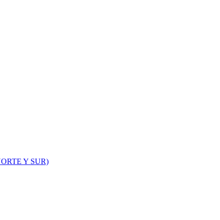
ORTE Y SUR)