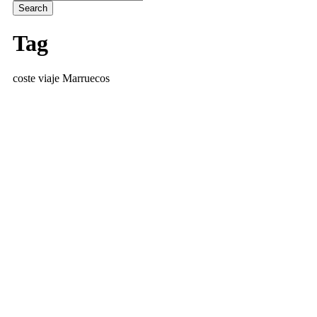
Tag
coste viaje Marruecos