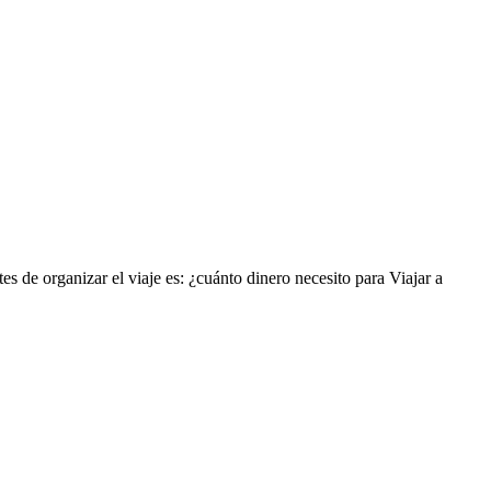
s de organizar el viaje es: ¿cuánto dinero necesito para Viajar a