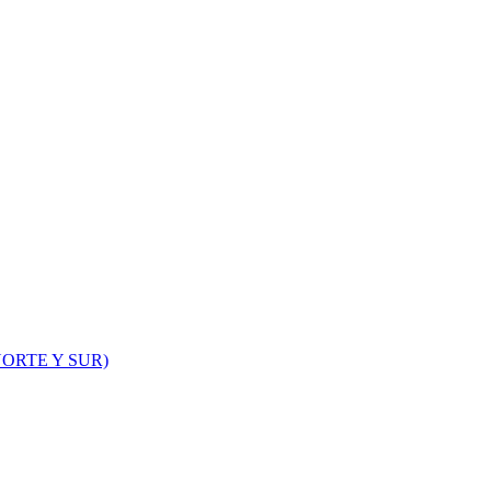
ORTE Y SUR)