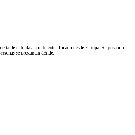
erta de entrada al continente africano desde Europa. Su posición
personas se preguntan dónde...