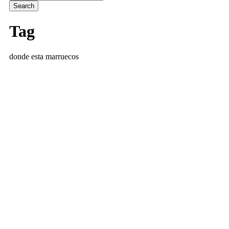
Tag
donde esta marruecos