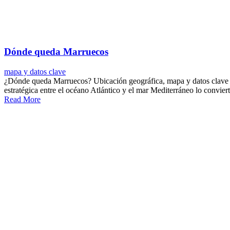
Dónde queda Marruecos
mapa y datos clave
¿Dónde queda Marruecos? Ubicación geográfica, mapa y datos clave Mar
estratégica entre el océano Atlántico y el mar Mediterráneo lo convie
Read More