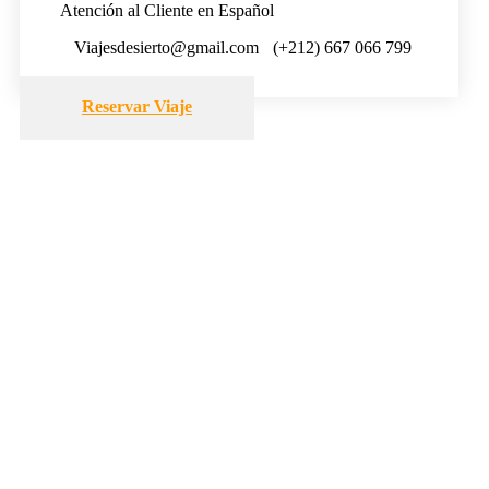
Atención al Cliente en Español
Viajesdesierto@gmail.com
(+212) 667 066 799
Reservar Viaje