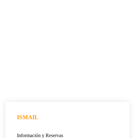
ISMAIL
Información y Reservas