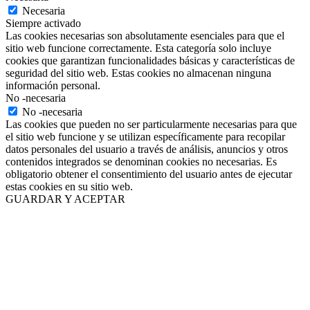
Necesaria
Siempre activado
Las cookies necesarias son absolutamente esenciales para que el
sitio web funcione correctamente. Esta categoría solo incluye
cookies que garantizan funcionalidades básicas y características de
seguridad del sitio web. Estas cookies no almacenan ninguna
información personal.
No -necesaria
No -necesaria
Las cookies que pueden no ser particularmente necesarias para que
el sitio web funcione y se utilizan específicamente para recopilar
datos personales del usuario a través de análisis, anuncios y otros
contenidos integrados se denominan cookies no necesarias. Es
obligatorio obtener el consentimiento del usuario antes de ejecutar
estas cookies en su sitio web.
GUARDAR Y ACEPTAR