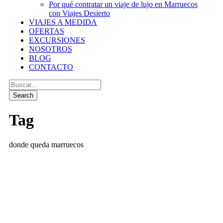
Por qué contratar un viaje de lujo en Marruecos
con Viajes Desierto
VIAJES A MEDIDA
OFERTAS
EXCURSIONES
NOSOTROS
BLOG
CONTACTO
Tag
donde queda marruecos