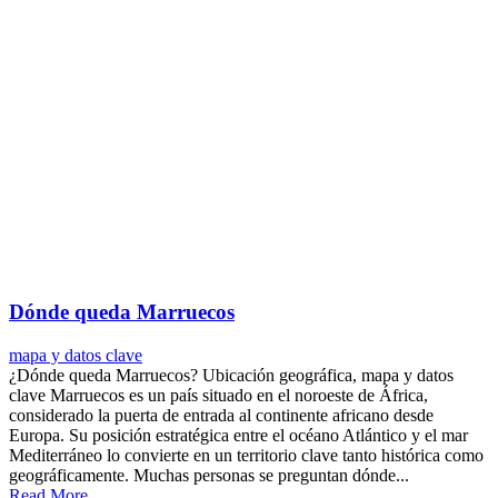
Dónde queda Marruecos
mapa y datos clave
¿Dónde queda Marruecos? Ubicación geográfica, mapa y datos
clave Marruecos es un país situado en el noroeste de África,
considerado la puerta de entrada al continente africano desde
Europa. Su posición estratégica entre el océano Atlántico y el mar
Mediterráneo lo convierte en un territorio clave tanto histórica como
geográficamente. Muchas personas se preguntan dónde...
Read More