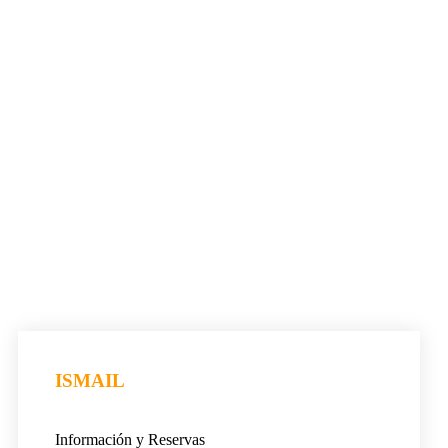
ISMAIL
Información y Reservas