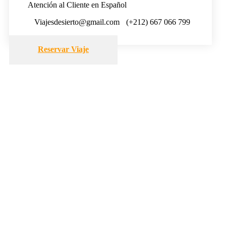
Atención al Cliente en Español
Viajesdesierto@gmail.com
(+212) 667 066 799
Reservar Viaje