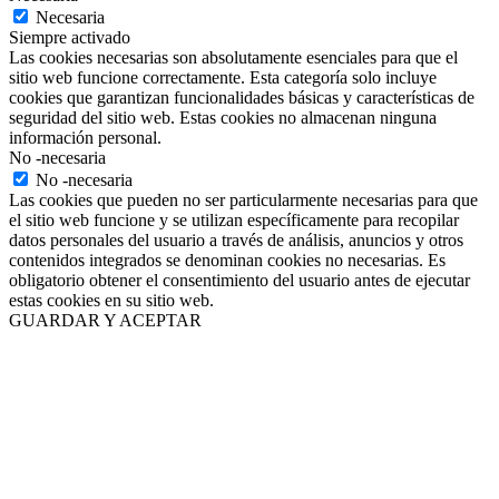
Necesaria
Siempre activado
Las cookies necesarias son absolutamente esenciales para que el
sitio web funcione correctamente. Esta categoría solo incluye
cookies que garantizan funcionalidades básicas y características de
seguridad del sitio web. Estas cookies no almacenan ninguna
información personal.
No -necesaria
No -necesaria
Las cookies que pueden no ser particularmente necesarias para que
el sitio web funcione y se utilizan específicamente para recopilar
datos personales del usuario a través de análisis, anuncios y otros
contenidos integrados se denominan cookies no necesarias. Es
obligatorio obtener el consentimiento del usuario antes de ejecutar
estas cookies en su sitio web.
GUARDAR Y ACEPTAR