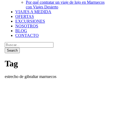
Por qué contratar un viaje de lujo en Marruecos
con Viajes Desierto
VIAJES A MEDIDA
OFERTAS
EXCURSIONES
NOSOTROS
BLOG
CONTACTO
Tag
estrecho de gibraltar marruecos