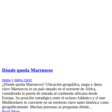
Dónde queda Marruecos
mapa y datos clave
¿Dónde queda Marruecos? Ubicación geográfica, mapa y datos
clave Marruecos es un país situado en el noroeste de África,
considerado la puerta de entrada al continente africano desde
Europa. Su posición estratégica entre el océano Atlántico y el mar
Mediterráneo lo convierte en un territorio clave tanto histórica como
geográficamente. Muchas personas se preguntan dónde...
Read More