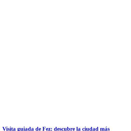
Visita guiada de Fez: descubre la ciudad más