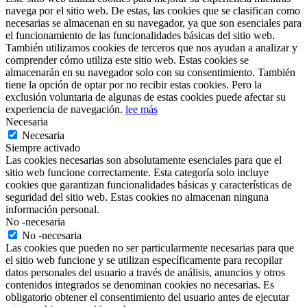
navega por el sitio web. De estas, las cookies que se clasifican como
necesarias se almacenan en su navegador, ya que son esenciales para
el funcionamiento de las funcionalidades básicas del sitio web.
También utilizamos cookies de terceros que nos ayudan a analizar y
comprender cómo utiliza este sitio web. Estas cookies se
almacenarán en su navegador solo con su consentimiento. También
tiene la opción de optar por no recibir estas cookies. Pero la
exclusión voluntaria de algunas de estas cookies puede afectar su
experiencia de navegación.
lee más
Necesaria
Necesaria
Siempre activado
Las cookies necesarias son absolutamente esenciales para que el
sitio web funcione correctamente. Esta categoría solo incluye
cookies que garantizan funcionalidades básicas y características de
seguridad del sitio web. Estas cookies no almacenan ninguna
información personal.
No -necesaria
No -necesaria
Las cookies que pueden no ser particularmente necesarias para que
el sitio web funcione y se utilizan específicamente para recopilar
datos personales del usuario a través de análisis, anuncios y otros
contenidos integrados se denominan cookies no necesarias. Es
obligatorio obtener el consentimiento del usuario antes de ejecutar