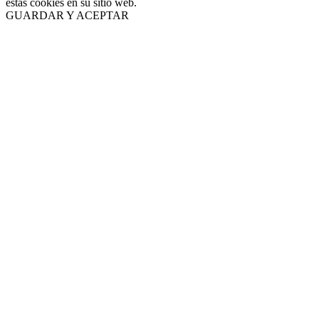
estas cookies en su sitio web.
GUARDAR Y ACEPTAR