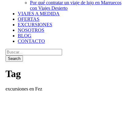
Por qué contratar un viaje de lujo en Marruecos
con Viajes Desierto
VIAJES A MEDIDA
OFERTAS
EXCURSIONES
NOSOTROS
BLOG
CONTACTO
Tag
excursiones en Fez