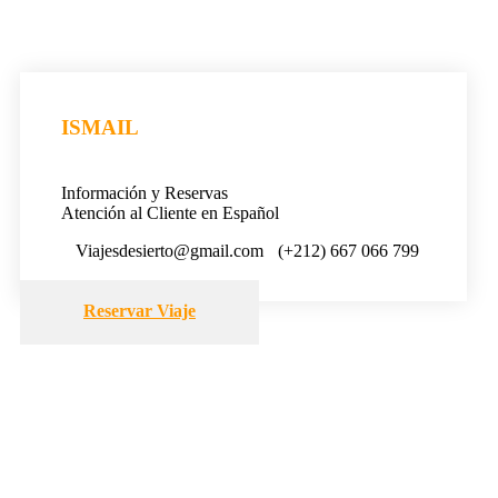
ISMAIL
Información y Reservas
Atención al Cliente en Español
Viajesdesierto@gmail.com
(+212) 667 066 799
Reservar Viaje