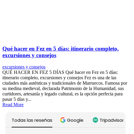
Qué hacer en Fez en 5 días: itinerario completo,
excursiones y consejos
excursiones y consejos
QUÉ HACER EN FEZ 5 DÍAS Qué hacer en Fez en 5 días:
itinerario completo, excursiones y consejos Fez es una de las
ciudades más auténticas y tradicionales de Marruecos. Famosa por
su medina medieval, declarada Patrimonio de la Humanidad, sus
curtidores, artesanía y legado cultural, es la opción perfecta para
pasar 5 días y...
Read More
Todas las reseñas
Google
Tripadvisor