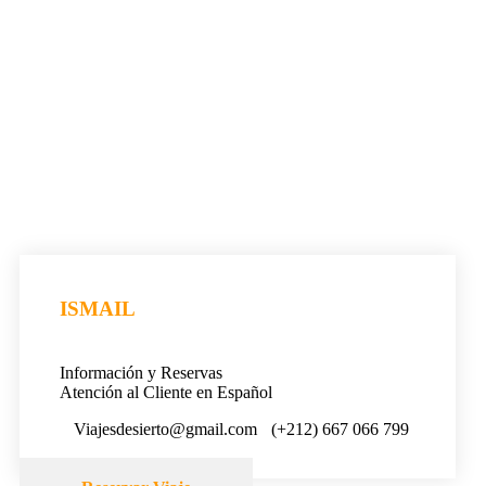
ISMAIL
Información y Reservas
Atención al Cliente en Español
Viajesdesierto@gmail.com
(+212) 667 066 799