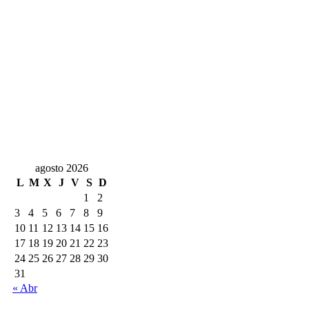
agosto 2026
L
M
X
J
V
S
D
1
2
3
4
5
6
7
8
9
10
11
12
13
14
15
16
17
18
19
20
21
22
23
24
25
26
27
28
29
30
31
« Abr