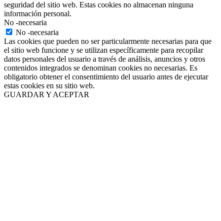
seguridad del sitio web. Estas cookies no almacenan ninguna
información personal.
No -necesaria
No -necesaria
Las cookies que pueden no ser particularmente necesarias para que
el sitio web funcione y se utilizan específicamente para recopilar
datos personales del usuario a través de análisis, anuncios y otros
contenidos integrados se denominan cookies no necesarias. Es
obligatorio obtener el consentimiento del usuario antes de ejecutar
estas cookies en su sitio web.
GUARDAR Y ACEPTAR