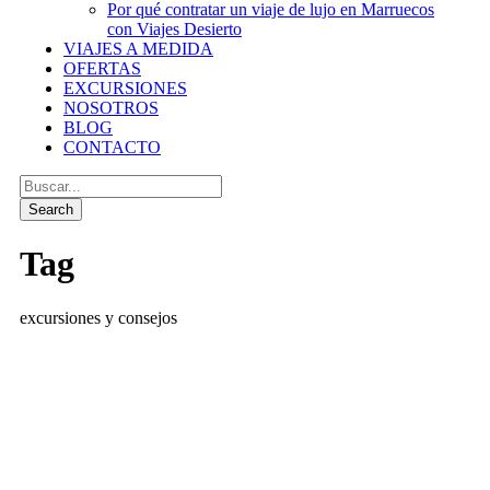
Por qué contratar un viaje de lujo en Marruecos
con Viajes Desierto
VIAJES A MEDIDA
OFERTAS
EXCURSIONES
NOSOTROS
BLOG
CONTACTO
Tag
excursiones y consejos