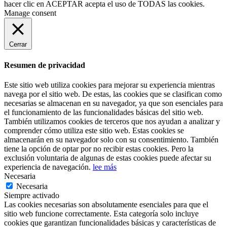
hacer clic en
ACEPTAR
acepta el uso de TODAS las cookies.
Manage consent
Cerrar
Resumen de privacidad
Este sitio web utiliza cookies para mejorar su experiencia mientras
navega por el sitio web. De estas, las cookies que se clasifican como
necesarias se almacenan en su navegador, ya que son esenciales para
el funcionamiento de las funcionalidades básicas del sitio web.
También utilizamos cookies de terceros que nos ayudan a analizar y
comprender cómo utiliza este sitio web. Estas cookies se
almacenarán en su navegador solo con su consentimiento. También
tiene la opción de optar por no recibir estas cookies. Pero la
exclusión voluntaria de algunas de estas cookies puede afectar su
experiencia de navegación.
lee más
Necesaria
Necesaria
Siempre activado
Las cookies necesarias son absolutamente esenciales para que el
sitio web funcione correctamente. Esta categoría solo incluye
cookies que garantizan funcionalidades básicas y características de