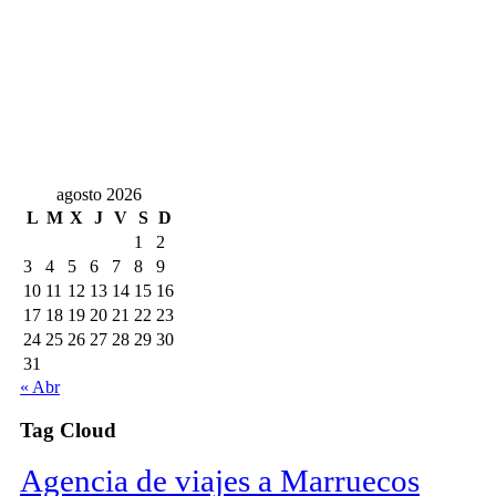
agosto 2026
L
M
X
J
V
S
D
1
2
3
4
5
6
7
8
9
10
11
12
13
14
15
16
17
18
19
20
21
22
23
24
25
26
27
28
29
30
31
« Abr
Tag Cloud
Agencia de viajes a Marruecos