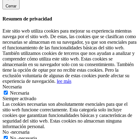
Cerrar
Resumen de privacidad
Este sitio web utiliza cookies para mejorar su experiencia mientras
navega por el sitio web. De estas, las cookies que se clasifican como
necesarias se almacenan en su navegador, ya que son esenciales para
el funcionamiento de las funcionalidades básicas del sitio web.
También utilizamos cookies de terceros que nos ayudan a analizar y
comprender cómo utiliza este sitio web. Estas cookies se
almacenarán en su navegador solo con su consentimiento. También
tiene la opción de optar por no recibir estas cookies. Pero la
exclusión voluntaria de algunas de estas cookies puede afectar su
experiencia de navegación.
lee más
Necesaria
Necesaria
Siempre activado
Las cookies necesarias son absolutamente esenciales para que el
sitio web funcione correctamente. Esta categoría solo incluye
cookies que garantizan funcionalidades básicas y características de
seguridad del sitio web. Estas cookies no almacenan ninguna
información personal.
No -necesaria
No -necesaria