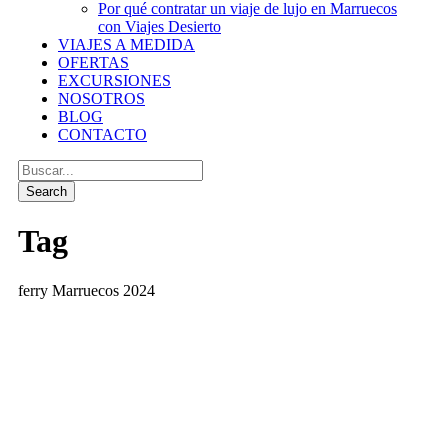
Por qué contratar un viaje de lujo en Marruecos
con Viajes Desierto
VIAJES A MEDIDA
OFERTAS
EXCURSIONES
NOSOTROS
BLOG
CONTACTO
Tag
ferry Marruecos 2024