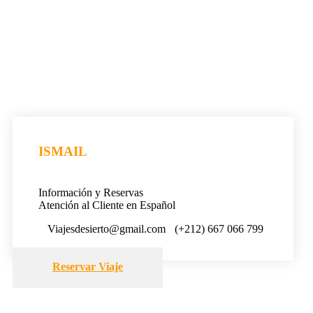
ISMAIL
Información y Reservas
Atención al Cliente en Español
Viajesdesierto@gmail.com
(+212) 667 066 799
Reservar Viaje