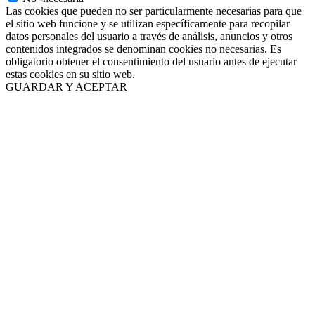
Las cookies que pueden no ser particularmente necesarias para que
el sitio web funcione y se utilizan específicamente para recopilar
datos personales del usuario a través de análisis, anuncios y otros
contenidos integrados se denominan cookies no necesarias. Es
obligatorio obtener el consentimiento del usuario antes de ejecutar
estas cookies en su sitio web.
GUARDAR Y ACEPTAR