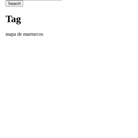
Tag
mapa de marruecos