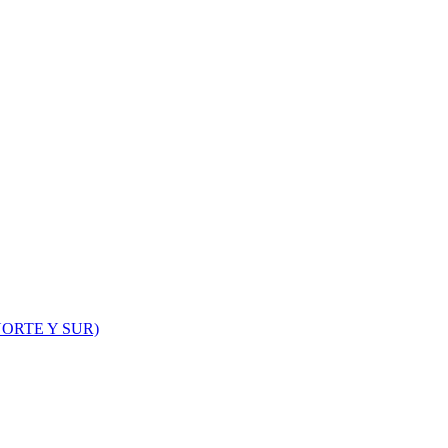
ORTE Y SUR)