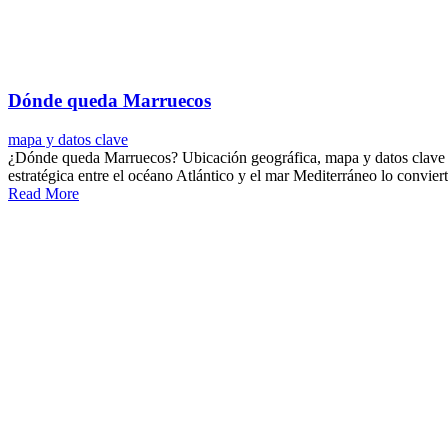
Dónde queda Marruecos
mapa y datos clave
¿Dónde queda Marruecos? Ubicación geográfica, mapa y datos clave Mar
estratégica entre el océano Atlántico y el mar Mediterráneo lo convie
Read More