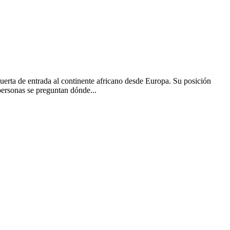
erta de entrada al continente africano desde Europa. Su posición
personas se preguntan dónde...