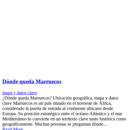
Dónde queda Marruecos
mapa y datos clave
¿Dónde queda Marruecos? Ubicación geográfica, mapa y datos
clave Marruecos es un país situado en el noroeste de África,
considerado la puerta de entrada al continente africano desde
Europa. Su posición estratégica entre el océano Atlántico y el mar
Mediterráneo lo convierte en un territorio clave tanto histórica como
geográficamente. Muchas personas se preguntan dónde...
Read More