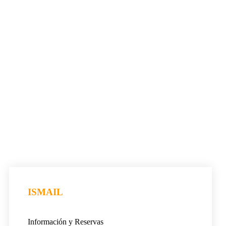
ISMAIL
Información y Reservas