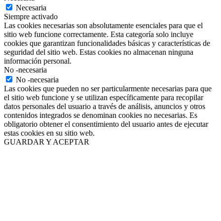
Necesaria
Siempre activado
Las cookies necesarias son absolutamente esenciales para que el
sitio web funcione correctamente. Esta categoría solo incluye
cookies que garantizan funcionalidades básicas y características de
seguridad del sitio web. Estas cookies no almacenan ninguna
información personal.
No -necesaria
No -necesaria
Las cookies que pueden no ser particularmente necesarias para que
el sitio web funcione y se utilizan específicamente para recopilar
datos personales del usuario a través de análisis, anuncios y otros
contenidos integrados se denominan cookies no necesarias. Es
obligatorio obtener el consentimiento del usuario antes de ejecutar
estas cookies en su sitio web.
GUARDAR Y ACEPTAR