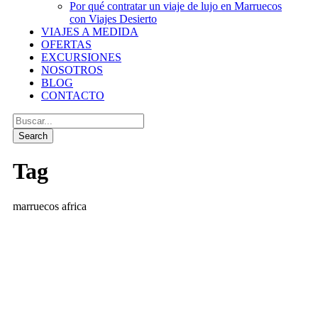
Por qué contratar un viaje de lujo en Marruecos
con Viajes Desierto
VIAJES A MEDIDA
OFERTAS
EXCURSIONES
NOSOTROS
BLOG
CONTACTO
Tag
marruecos africa