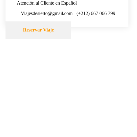
Atención al Cliente en Español
Viajesdesierto@gmail.com
(+212) 667 066 799
Reservar Viaje