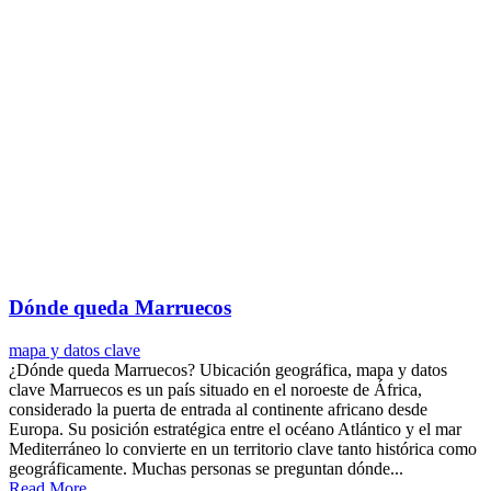
Dónde queda Marruecos
mapa y datos clave
¿Dónde queda Marruecos? Ubicación geográfica, mapa y datos
clave Marruecos es un país situado en el noroeste de África,
considerado la puerta de entrada al continente africano desde
Europa. Su posición estratégica entre el océano Atlántico y el mar
Mediterráneo lo convierte en un territorio clave tanto histórica como
geográficamente. Muchas personas se preguntan dónde...
Read More