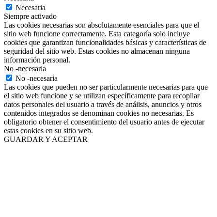
Necesaria
Siempre activado
Las cookies necesarias son absolutamente esenciales para que el
sitio web funcione correctamente. Esta categoría solo incluye
cookies que garantizan funcionalidades básicas y características de
seguridad del sitio web. Estas cookies no almacenan ninguna
información personal.
No -necesaria
No -necesaria
Las cookies que pueden no ser particularmente necesarias para que
el sitio web funcione y se utilizan específicamente para recopilar
datos personales del usuario a través de análisis, anuncios y otros
contenidos integrados se denominan cookies no necesarias. Es
obligatorio obtener el consentimiento del usuario antes de ejecutar
estas cookies en su sitio web.
GUARDAR Y ACEPTAR