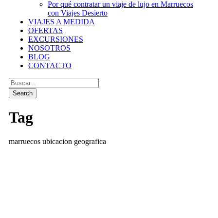
Por qué contratar un viaje de lujo en Marruecos
con Viajes Desierto
VIAJES A MEDIDA
OFERTAS
EXCURSIONES
NOSOTROS
BLOG
CONTACTO
Tag
marruecos ubicacion geografica