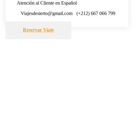
Atención al Cliente en Español
Viajesdesierto@gmail.com
(+212) 667 066 799
Reservar Viaje