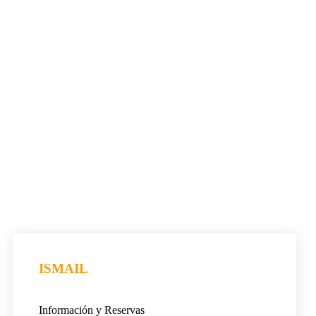
ISMAIL
Información y Reservas