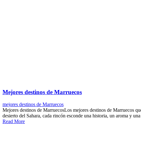
Mejores destinos de Marruecos
mejores destinos de Marruecos
Mejores destinos de MarruecosLos mejores destinos de Marruecos que n
desierto del Sahara, cada rincón esconde una historia, un aroma y una 
Read More