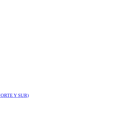
ORTE Y SUR)