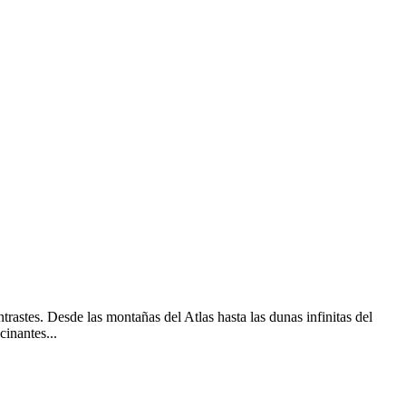
astes. Desde las montañas del Atlas hasta las dunas infinitas del
cinantes...