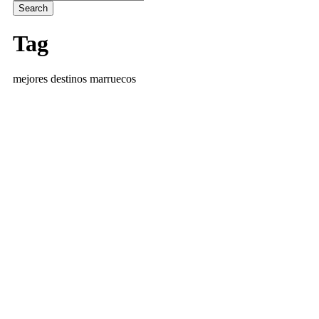
Tag
mejores destinos marruecos