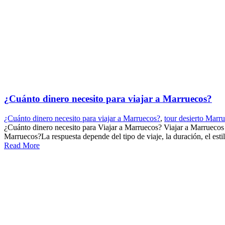
¿Cuánto dinero necesito para viajar a Marruecos?
¿Cuánto dinero necesito para viajar a Marruecos?
,
tour desierto Marr
¿Cuánto dinero necesito para Viajar a Marruecos? Viajar a Marruecos es
Marruecos?La respuesta depende del tipo de viaje, la duración, el estilo
Read More