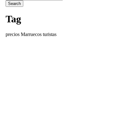
Tag
precios Marruecos turistas