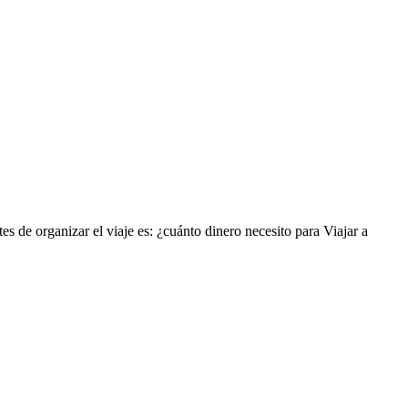
s de organizar el viaje es: ¿cuánto dinero necesito para Viajar a