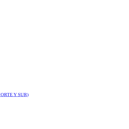
ORTE Y SUR)