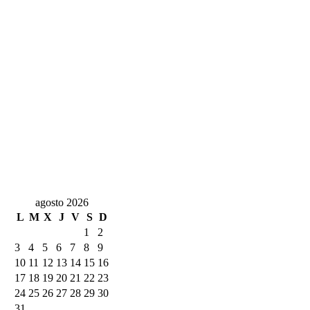
agosto 2026
L
M
X
J
V
S
D
1
2
3
4
5
6
7
8
9
10
11
12
13
14
15
16
17
18
19
20
21
22
23
24
25
26
27
28
29
30
31