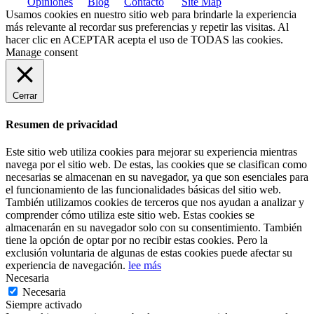
Opiniones
Blog
Contacto
Site Map
Usamos cookies en nuestro sitio web para brindarle la experiencia
más relevante al recordar sus preferencias y repetir las visitas. Al
hacer clic en
ACEPTAR
acepta el uso de TODAS las cookies.
Manage consent
Cerrar
Resumen de privacidad
Este sitio web utiliza cookies para mejorar su experiencia mientras
navega por el sitio web. De estas, las cookies que se clasifican como
necesarias se almacenan en su navegador, ya que son esenciales para
el funcionamiento de las funcionalidades básicas del sitio web.
También utilizamos cookies de terceros que nos ayudan a analizar y
comprender cómo utiliza este sitio web. Estas cookies se
almacenarán en su navegador solo con su consentimiento. También
tiene la opción de optar por no recibir estas cookies. Pero la
exclusión voluntaria de algunas de estas cookies puede afectar su
experiencia de navegación.
lee más
Necesaria
Necesaria
Siempre activado