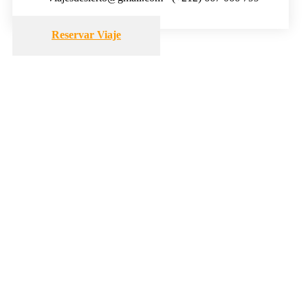
Reservar Viaje