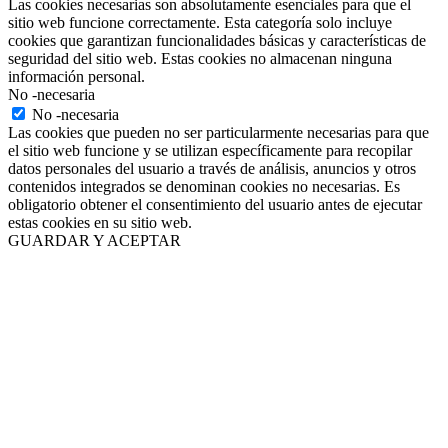
Las cookies necesarias son absolutamente esenciales para que el
sitio web funcione correctamente. Esta categoría solo incluye
cookies que garantizan funcionalidades básicas y características de
seguridad del sitio web. Estas cookies no almacenan ninguna
información personal.
No -necesaria
No -necesaria
Las cookies que pueden no ser particularmente necesarias para que
el sitio web funcione y se utilizan específicamente para recopilar
datos personales del usuario a través de análisis, anuncios y otros
contenidos integrados se denominan cookies no necesarias. Es
obligatorio obtener el consentimiento del usuario antes de ejecutar
estas cookies en su sitio web.
GUARDAR Y ACEPTAR