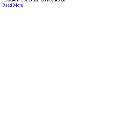
Read More