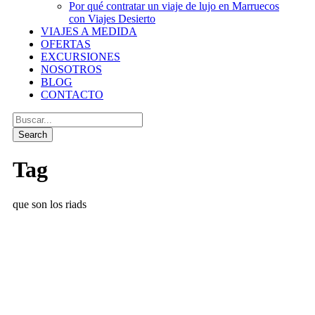
Por qué contratar un viaje de lujo en Marruecos
con Viajes Desierto
VIAJES A MEDIDA
OFERTAS
EXCURSIONES
NOSOTROS
BLOG
CONTACTO
Tag
que son los riads