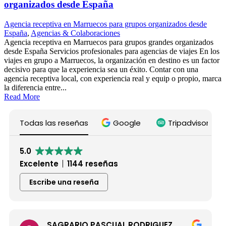
organizados desde España
Agencia receptiva en Marruecos para grupos organizados desde
España
,
Agencias & Colaboraciones
Agencia receptiva en Marruecos para grupos grandes organizados
desde España Servicios profesionales para agencias de viajes En los
viajes en grupo a Marruecos, la organización en destino es un factor
decisivo para que la experiencia sea un éxito. Contar con una
agencia receptiva local, con experiencia real y equip o propio, marca
la diferencia entre...
Read More
Todas las reseñas
Google
Tripadvisor
5.0
Excelente
1144 reseñas
Escribe una reseña
SAGRARIO PASCUAL RODRIGUEZ