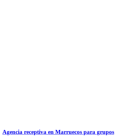
Agencia receptiva en Marruecos para grupos