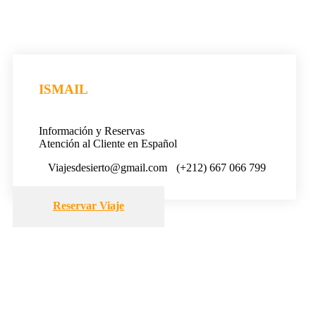
ISMAIL
Información y Reservas
Atención al Cliente en Español
Viajesdesierto@gmail.com
(+212) 667 066 799
Reservar Viaje