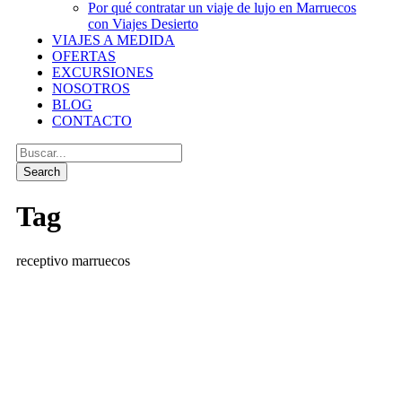
Por qué contratar un viaje de lujo en Marruecos
con Viajes Desierto
VIAJES A MEDIDA
OFERTAS
EXCURSIONES
NOSOTROS
BLOG
CONTACTO
Tag
receptivo marruecos