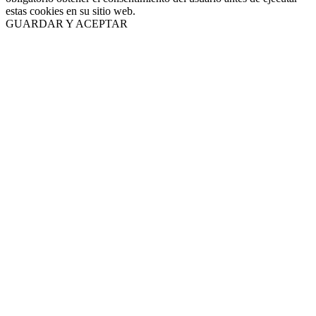
estas cookies en su sitio web.
GUARDAR Y ACEPTAR