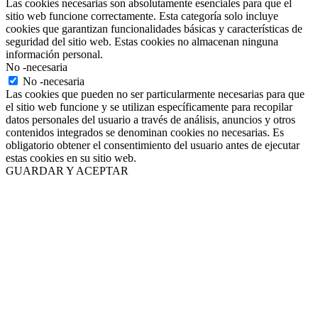
Las cookies necesarias son absolutamente esenciales para que el
sitio web funcione correctamente. Esta categoría solo incluye
cookies que garantizan funcionalidades básicas y características de
seguridad del sitio web. Estas cookies no almacenan ninguna
información personal.
No -necesaria
No -necesaria
Las cookies que pueden no ser particularmente necesarias para que
el sitio web funcione y se utilizan específicamente para recopilar
datos personales del usuario a través de análisis, anuncios y otros
contenidos integrados se denominan cookies no necesarias. Es
obligatorio obtener el consentimiento del usuario antes de ejecutar
estas cookies en su sitio web.
GUARDAR Y ACEPTAR