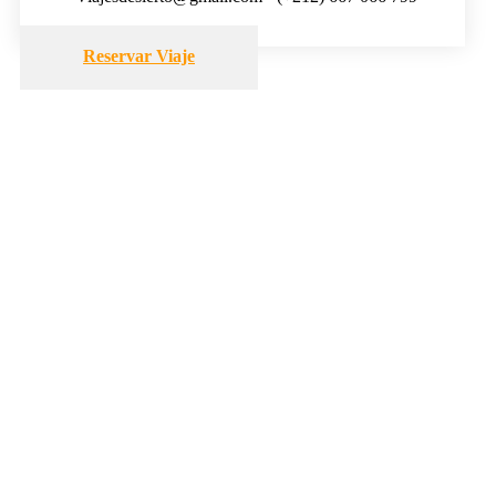
Reservar Viaje