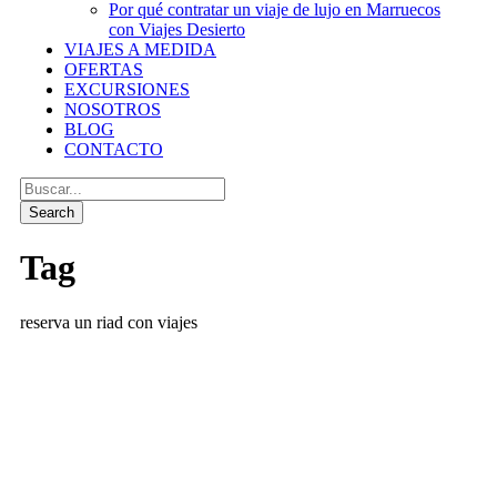
Por qué contratar un viaje de lujo en Marruecos
con Viajes Desierto
VIAJES A MEDIDA
OFERTAS
EXCURSIONES
NOSOTROS
BLOG
CONTACTO
Tag
reserva un riad con viajes