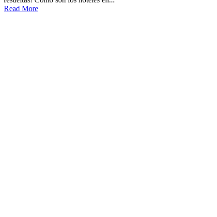
Read More