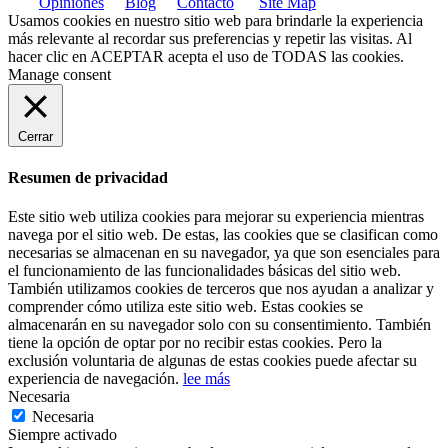
Opiniones
Blog
Contacto
Site Map
Usamos cookies en nuestro sitio web para brindarle la experiencia
más relevante al recordar sus preferencias y repetir las visitas. Al
hacer clic en
ACEPTAR
acepta el uso de TODAS las cookies.
Manage consent
Cerrar
Resumen de privacidad
Este sitio web utiliza cookies para mejorar su experiencia mientras
navega por el sitio web. De estas, las cookies que se clasifican como
necesarias se almacenan en su navegador, ya que son esenciales para
el funcionamiento de las funcionalidades básicas del sitio web.
También utilizamos cookies de terceros que nos ayudan a analizar y
comprender cómo utiliza este sitio web. Estas cookies se
almacenarán en su navegador solo con su consentimiento. También
tiene la opción de optar por no recibir estas cookies. Pero la
exclusión voluntaria de algunas de estas cookies puede afectar su
experiencia de navegación.
lee más
Necesaria
Necesaria
Siempre activado