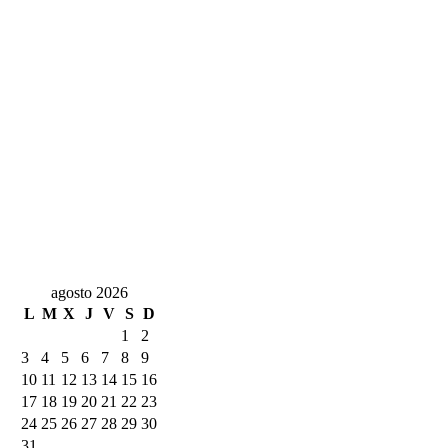
agosto 2026
L
M
X
J
V
S
D
1
2
3
4
5
6
7
8
9
10
11
12
13
14
15
16
17
18
19
20
21
22
23
24
25
26
27
28
29
30
31