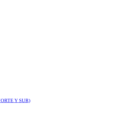
ORTE Y SUR)