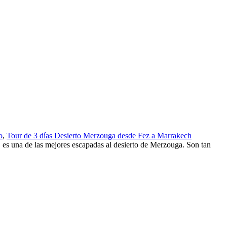
o
,
Tour de 3 días Desierto Merzouga desde Fez a Marrakech
es una de las mejores escapadas al desierto de Merzouga. Son tan