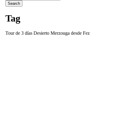
Tag
Tour de 3 días Desierto Merzouga desde Fez