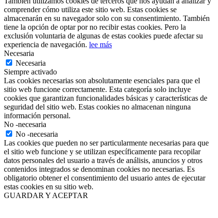
También utilizamos cookies de terceros que nos ayudan a analizar y
comprender cómo utiliza este sitio web. Estas cookies se
almacenarán en su navegador solo con su consentimiento. También
tiene la opción de optar por no recibir estas cookies. Pero la
exclusión voluntaria de algunas de estas cookies puede afectar su
experiencia de navegación.
lee más
Necesaria
Necesaria
Siempre activado
Las cookies necesarias son absolutamente esenciales para que el
sitio web funcione correctamente. Esta categoría solo incluye
cookies que garantizan funcionalidades básicas y características de
seguridad del sitio web. Estas cookies no almacenan ninguna
información personal.
No -necesaria
No -necesaria
Las cookies que pueden no ser particularmente necesarias para que
el sitio web funcione y se utilizan específicamente para recopilar
datos personales del usuario a través de análisis, anuncios y otros
contenidos integrados se denominan cookies no necesarias. Es
obligatorio obtener el consentimiento del usuario antes de ejecutar
estas cookies en su sitio web.
GUARDAR Y ACEPTAR