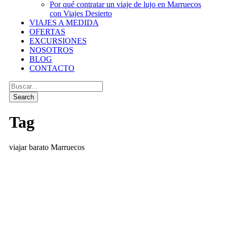
Por qué contratar un viaje de lujo en Marruecos
con Viajes Desierto
VIAJES A MEDIDA
OFERTAS
EXCURSIONES
NOSOTROS
BLOG
CONTACTO
Tag
viajar barato Marruecos