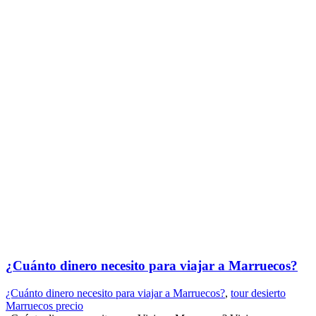
¿Cuánto dinero necesito para viajar a Marruecos?
¿Cuánto dinero necesito para viajar a Marruecos?
,
tour desierto
Marruecos precio