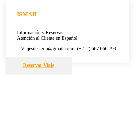
ISMAIL
Información y Reservas
Atención al Cliente en Español
Viajesdesierto@gmail.com
(+212) 667 066 799
Reservar Viaje