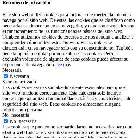
Resumen de privacidad
Este sitio web utiliza cookies para mejorar su experiencia mientras
navega por el sitio web. De estas, las cookies que se clasifican como
necesarias se almacenan en su navegador, ya que son esenciales para
el funcionamiento de las funcionalidades básicas del sitio web.
También utilizamos cookies de terceros que nos ayudan a analizar y
comprender cómo utiliza este sitio web. Estas cookies se
almacenarán en su navegador solo con su consentimiento. También
tiene la opción de optar por no recibir estas cookies. Pero la
exclusión voluntaria de algunas de estas cookies puede afectar su
experiencia de navegación.
lee más
Necesaria
Necesaria
Siempre activado
Las cookies necesarias son absolutamente esenciales para que el
sitio web funcione correctamente. Esta categoría solo incluye
cookies que garantizan funcionalidades básicas y características de
seguridad del sitio web. Estas cookies no almacenan ninguna
información personal.
No -necesaria
No -necesaria
Las cookies que pueden no ser particularmente necesarias para que
el sitio web funcione y se utilizan específicamente para recopilar
datos personales del usuario a través de análisis, anuncios y otros