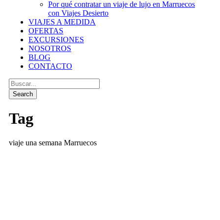
Por qué contratar un viaje de lujo en Marruecos
con Viajes Desierto
VIAJES A MEDIDA
OFERTAS
EXCURSIONES
NOSOTROS
BLOG
CONTACTO
Tag
viaje una semana Marruecos