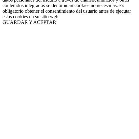
contenidos integrados se denominan cookies no necesarias. Es
obligatorio obtener el consentimiento del usuario antes de ejecutar
estas cookies en su sitio web.
GUARDAR Y ACEPTAR