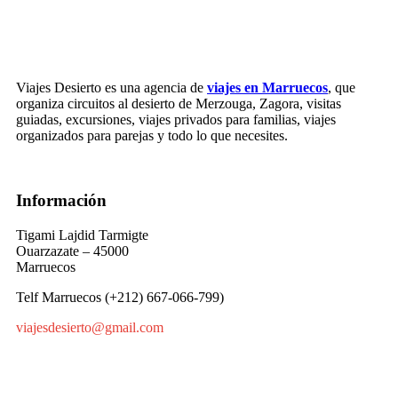
Viajes Desierto es una agencia de
viajes en Marruecos
, que
organiza circuitos al desierto de Merzouga, Zagora, visitas
guiadas, excursiones, viajes privados para familias, viajes
organizados para parejas y todo lo que necesites.
Información
Tigami Lajdid Tarmigte
Ouarzazate – 45000
Marruecos
Telf Marruecos (+212) 667-066-799)
viajesdesierto@gmail.com