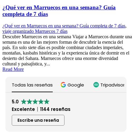
¿Qué ver en Marruecos en una semana? Guía
completa de 7 días
¿Qué ver en Marruecos en una semana? Guía completa de 7 días
,
viaje organizado Marruecos 7 días
Descubre Marruecos en una semana Viajar a Marruecos durante una
semana es una de las mejores formas de descubrir la esencia del
país. En solo siete días es posible combinar ciudades imperiales,
montañas, kasbahs históricas y la experiencia única de dormir en el
desierto del Sahara. Marruecos ofrece una enorme diversidad
cultural y paisajística, y...
Read More
Todas las reseñas
Google
Tripadvisor
5.0
Excelente
1144 reseñas
Escribe una reseña