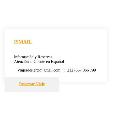
ISMAIL
Información y Reservas
Atención al Cliente en Español
Viajesdesierto@gmail.com
(+212) 667 066 799
Reservar Viaje