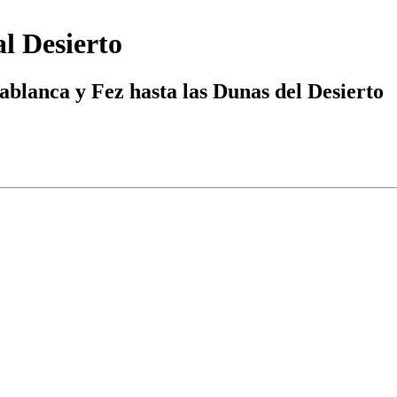
l Desierto
blanca y Fez hasta las Dunas del Desierto