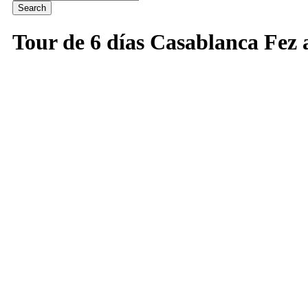
Tour de 6 días Casablanca Fez a