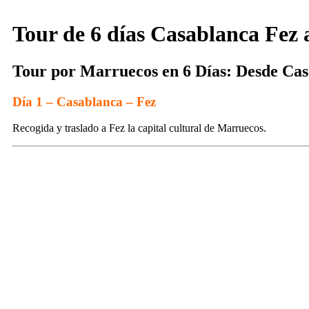
Tour de 6 días Casablanca Fez a
Tour por Marruecos en 6 Días: Desde Casa
Día 1 – Casablanca – Fez
Recogida y traslado a Fez la capital cultural de Marruecos.