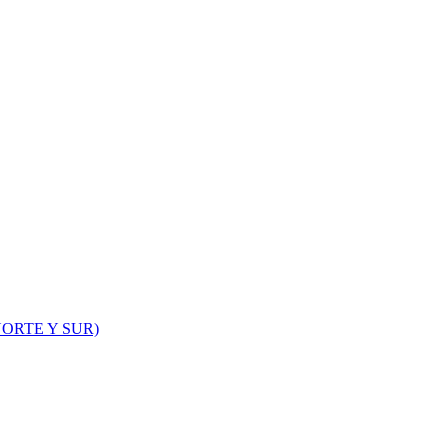
ORTE Y SUR)