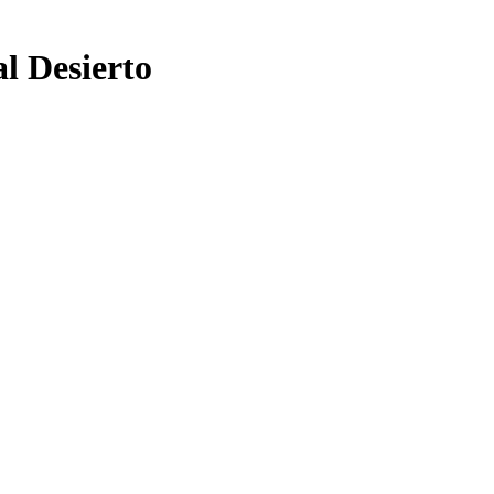
l Desierto