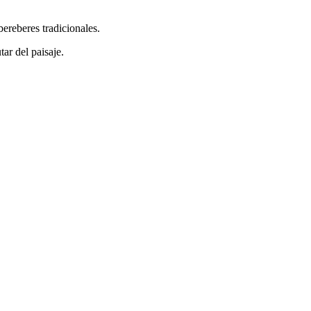
ereberes tradicionales.
ar del paisaje.