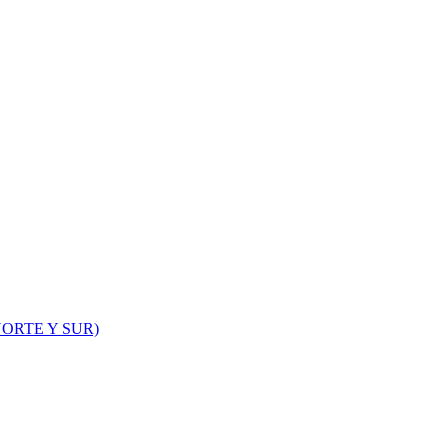
ORTE Y SUR)