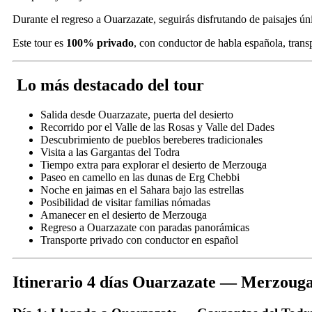
Durante el regreso a Ouarzazate, seguirás disfrutando de paisajes ú
Este tour es
100% privado
, con conductor de habla española, trans
Lo más destacado del tour
Salida desde Ouarzazate, puerta del desierto
Recorrido por el Valle de las Rosas y Valle del Dades
Descubrimiento de pueblos bereberes tradicionales
Visita a las Gargantas del Todra
Tiempo extra para explorar el desierto de Merzouga
Paseo en camello en las dunas de Erg Chebbi
Noche en jaimas en el Sahara bajo las estrellas
Posibilidad de visitar familias nómadas
Amanecer en el desierto de Merzouga
Regreso a Ouarzazate con paradas panorámicas
Transporte privado con conductor en español
Itinerario 4 días Ouarzazate — Merzou