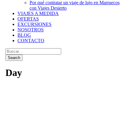
Por qué contratar un viaje de lujo en Marruecos
con Viajes Desierto
VIAJES A MEDIDA
OFERTAS
EXCURSIONES
NOSOTROS
BLOG
CONTACTO
Day