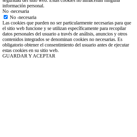
seguridad del sitio web. Estas cookies no almacenan ninguna
información personal.
No -necesaria
No -necesaria
Las cookies que pueden no ser particularmente necesarias para que
el sitio web funcione y se utilizan específicamente para recopilar
datos personales del usuario a través de análisis, anuncios y otros
contenidos integrados se denominan cookies no necesarias. Es
obligatorio obtener el consentimiento del usuario antes de ejecutar
estas cookies en su sitio web.
GUARDAR Y ACEPTAR