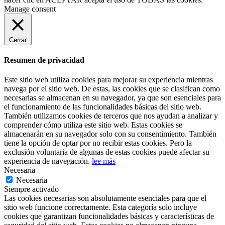
Manage consent
Cerrar
Resumen de privacidad
Este sitio web utiliza cookies para mejorar su experiencia mientras
navega por el sitio web. De estas, las cookies que se clasifican como
necesarias se almacenan en su navegador, ya que son esenciales para
el funcionamiento de las funcionalidades básicas del sitio web.
También utilizamos cookies de terceros que nos ayudan a analizar y
comprender cómo utiliza este sitio web. Estas cookies se
almacenarán en su navegador solo con su consentimiento. También
tiene la opción de optar por no recibir estas cookies. Pero la
exclusión voluntaria de algunas de estas cookies puede afectar su
experiencia de navegación.
lee más
Necesaria
Necesaria
Siempre activado
Las cookies necesarias son absolutamente esenciales para que el
sitio web funcione correctamente. Esta categoría solo incluye
cookies que garantizan funcionalidades básicas y características de