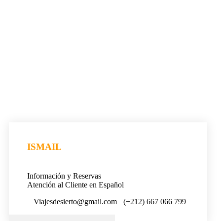
ISMAIL
Información y Reservas
Atención al Cliente en Español
Viajesdesierto@gmail.com
(+212) 667 066 799