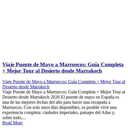
Viaje Puente de Mayo a Marruecos: Guía Completa
+ Mejor Tour al Desierto desde Marrakech
Viaje Puente de Mayo a Marruecos: Guía Completa + Mejor Tour al
Desierto desde Marrakech
Viaje Puente de Mayo a Marruecos: Guía Completa + Mejor Tour al
Desierto desde Marrakech 2026 El puente de mayo en España es
una de las mejores fechas del año para hacer una escapada a
Marruecos. Con solo unos días disponibles, es posible vivir una
experiencia completa: ciudades imperiales, paisajes del Atlas y,
sobre todo,...
Read More