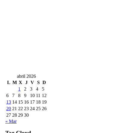
abril 2026
L
M
X
J
V
S
D
1
2
3
4
5
6
7
8
9
10
11
12
13
14
15
16
17
18
19
20
21
22
23
24
25
26
27
28
29
30
« Mar
Tag Cloud