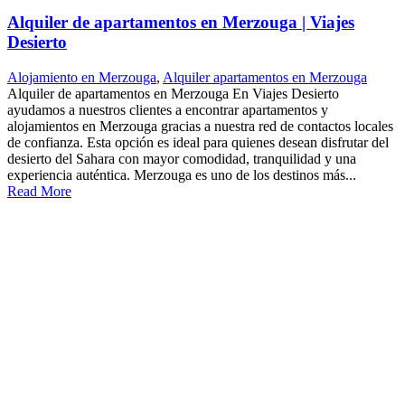
Alquiler de apartamentos en Merzouga | Viajes
Desierto
Alojamiento en Merzouga
,
Alquiler apartamentos en Merzouga
Alquiler de apartamentos en Merzouga En Viajes Desierto
ayudamos a nuestros clientes a encontrar apartamentos y
alojamientos en Merzouga gracias a nuestra red de contactos locales
de confianza. Esta opción es ideal para quienes desean disfrutar del
desierto del Sahara con mayor comodidad, tranquilidad y una
experiencia auténtica. Merzouga es uno de los destinos más...
Read More