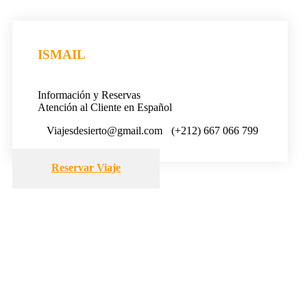
ISMAIL
Información y Reservas
Atención al Cliente en Español
Viajesdesierto@gmail.com
(+212) 667 066 799
Reservar Viaje