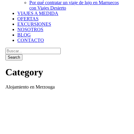
Por qué contratar un viaje de lujo en Marruecos
con Viajes Desierto
VIAJES A MEDIDA
OFERTAS
EXCURSIONES
NOSOTROS
BLOG
CONTACTO
Category
Alojamiento en Merzouga