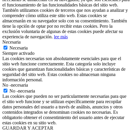
el funcionamiento de las funcionalidades básicas del sitio web.
También utilizamos cookies de terceros que nos ayudan a analizar y
comprender cómo utiliza este sitio web. Estas cookies se
almacenarán en su navegador solo con su consentimiento. También
tiene la opción de optar por no recibir estas cookies. Pero la
exclusión voluntaria de algunas de estas cookies puede afectar su
experiencia de navegación.
lee más
Necesaria
Necesaria
Siempre activado
Las cookies necesarias son absolutamente esenciales para que el
sitio web funcione correctamente. Esta categoría solo incluye
cookies que garantizan funcionalidades básicas y características de
seguridad del sitio web. Estas cookies no almacenan ninguna
información personal.
No -necesaria
No -necesaria
Las cookies que pueden no ser particularmente necesarias para que
el sitio web funcione y se utilizan específicamente para recopilar
datos personales del usuario a través de análisis, anuncios y otros
contenidos integrados se denominan cookies no necesarias. Es
obligatorio obtener el consentimiento del usuario antes de ejecutar
estas cookies en su sitio web.
GUARDAR Y ACEPTAR