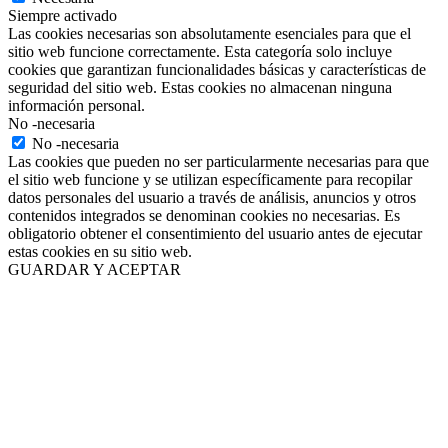
Siempre activado
Las cookies necesarias son absolutamente esenciales para que el
sitio web funcione correctamente. Esta categoría solo incluye
cookies que garantizan funcionalidades básicas y características de
seguridad del sitio web. Estas cookies no almacenan ninguna
información personal.
No -necesaria
No -necesaria
Las cookies que pueden no ser particularmente necesarias para que
el sitio web funcione y se utilizan específicamente para recopilar
datos personales del usuario a través de análisis, anuncios y otros
contenidos integrados se denominan cookies no necesarias. Es
obligatorio obtener el consentimiento del usuario antes de ejecutar
estas cookies en su sitio web.
GUARDAR Y ACEPTAR