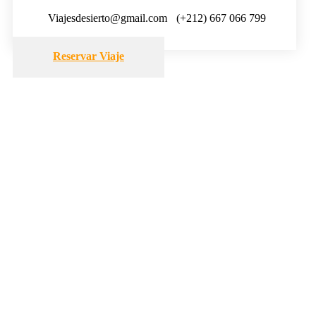
Viajesdesierto@gmail.com
(+212) 667 066 799
Reservar Viaje