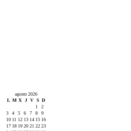
agosto 2026
L
M
X
J
V
S
D
1
2
3
4
5
6
7
8
9
10
11
12
13
14
15
16
17
18
19
20
21
22
23