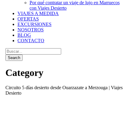
Por qué contratar un viaje de lujo en Marruecos
con Viajes Desierto
VIAJES A MEDIDA
OFERTAS
EXCURSIONES
NOSOTROS
BLOG
CONTACTO
Category
Circuito 5 días desierto desde Ouarzazate a Merzouga | Viajes
Desierto