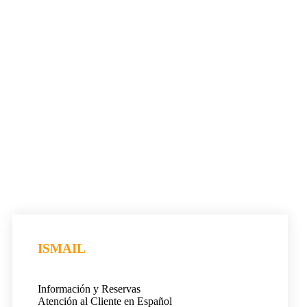
ISMAIL
Información y Reservas
Atención al Cliente en Español