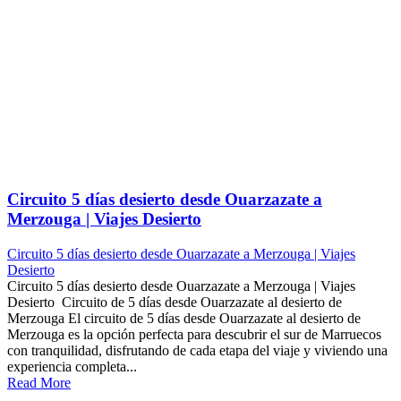
Circuito 5 días desierto desde Ouarzazate a
Merzouga | Viajes Desierto
Circuito 5 días desierto desde Ouarzazate a Merzouga | Viajes
Desierto
Circuito 5 días desierto desde Ouarzazate a Merzouga | Viajes
Desierto Circuito de 5 días desde Ouarzazate al desierto de
Merzouga El circuito de 5 días desde Ouarzazate al desierto de
Merzouga es la opción perfecta para descubrir el sur de Marruecos
con tranquilidad, disfrutando de cada etapa del viaje y viviendo una
experiencia completa...
Read More