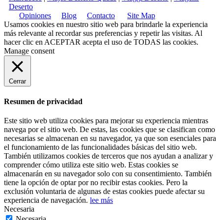
Deserto
Opiniones
Blog
Contacto
Site Map
Usamos cookies en nuestro sitio web para brindarle la experiencia
más relevante al recordar sus preferencias y repetir las visitas. Al
hacer clic en
ACEPTAR
acepta el uso de TODAS las cookies.
Manage consent
Cerrar
Resumen de privacidad
Este sitio web utiliza cookies para mejorar su experiencia mientras
navega por el sitio web. De estas, las cookies que se clasifican como
necesarias se almacenan en su navegador, ya que son esenciales para
el funcionamiento de las funcionalidades básicas del sitio web.
También utilizamos cookies de terceros que nos ayudan a analizar y
comprender cómo utiliza este sitio web. Estas cookies se
almacenarán en su navegador solo con su consentimiento. También
tiene la opción de optar por no recibir estas cookies. Pero la
exclusión voluntaria de algunas de estas cookies puede afectar su
experiencia de navegación.
lee más
Necesaria
Necesaria