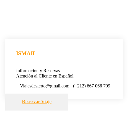
ISMAIL
Información y Reservas
Atención al Cliente en Español
Viajesdesierto@gmail.com
(+212) 667 066 799
Reservar Viaje