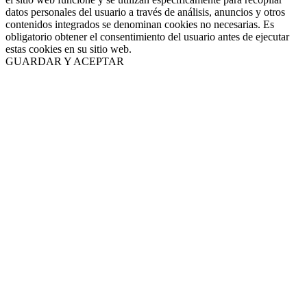
datos personales del usuario a través de análisis, anuncios y otros
contenidos integrados se denominan cookies no necesarias. Es
obligatorio obtener el consentimiento del usuario antes de ejecutar
estas cookies en su sitio web.
GUARDAR Y ACEPTAR