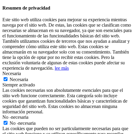
Resumen de privacidad
Este sitio web utiliza cookies para mejorar su experiencia mientras
navega por el sitio web. De estas, las cookies que se clasifican como
necesarias se almacenan en su navegador, ya que son esenciales para
el funcionamiento de las funcionalidades básicas del sitio web.
También utilizamos cookies de terceros que nos ayudan a analizar y
comprender cómo utiliza este sitio web. Estas cookies se
almacenarán en su navegador solo con su consentimiento. También
tiene la opción de optar por no recibir estas cookies. Pero la
exclusión voluntaria de algunas de estas cookies puede afectar su
experiencia de navegación.
lee más
Necesaria
Necesaria
Siempre activado
Las cookies necesarias son absolutamente esenciales para que el
sitio web funcione correctamente. Esta categoría solo incluye
cookies que garantizan funcionalidades básicas y características de
seguridad del sitio web. Estas cookies no almacenan ninguna
información personal.
No -necesaria
No -necesaria
Las cookies que pueden no ser particularmente necesarias para que
el sitio web funcione y se utilizan específicamente para recopilar