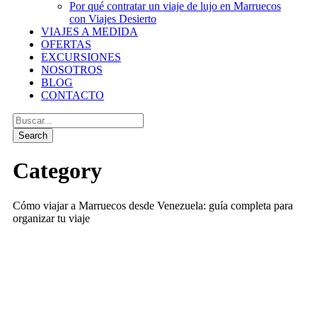
Por qué contratar un viaje de lujo en Marruecos
con Viajes Desierto
VIAJES A MEDIDA
OFERTAS
EXCURSIONES
NOSOTROS
BLOG
CONTACTO
Category
Cómo viajar a Marruecos desde Venezuela: guía completa para
organizar tu viaje