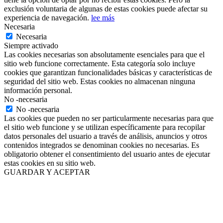
exclusión voluntaria de algunas de estas cookies puede afectar su
experiencia de navegación.
lee más
Necesaria
Necesaria
Siempre activado
Las cookies necesarias son absolutamente esenciales para que el
sitio web funcione correctamente. Esta categoría solo incluye
cookies que garantizan funcionalidades básicas y características de
seguridad del sitio web. Estas cookies no almacenan ninguna
información personal.
No -necesaria
No -necesaria
Las cookies que pueden no ser particularmente necesarias para que
el sitio web funcione y se utilizan específicamente para recopilar
datos personales del usuario a través de análisis, anuncios y otros
contenidos integrados se denominan cookies no necesarias. Es
obligatorio obtener el consentimiento del usuario antes de ejecutar
estas cookies en su sitio web.
GUARDAR Y ACEPTAR