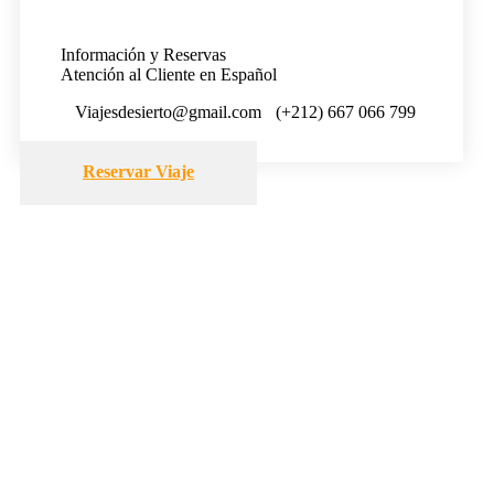
Información y Reservas
Atención al Cliente en Español
Viajesdesierto@gmail.com
(+212) 667 066 799
Reservar Viaje