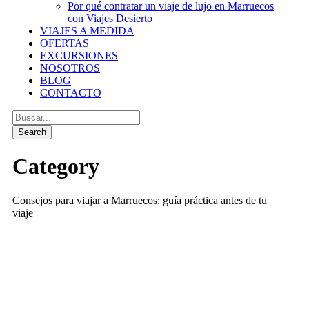
Por qué contratar un viaje de lujo en Marruecos
con Viajes Desierto
VIAJES A MEDIDA
OFERTAS
EXCURSIONES
NOSOTROS
BLOG
CONTACTO
Category
Consejos para viajar a Marruecos: guía práctica antes de tu
viaje