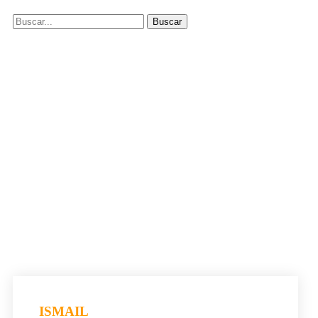
ISMAIL