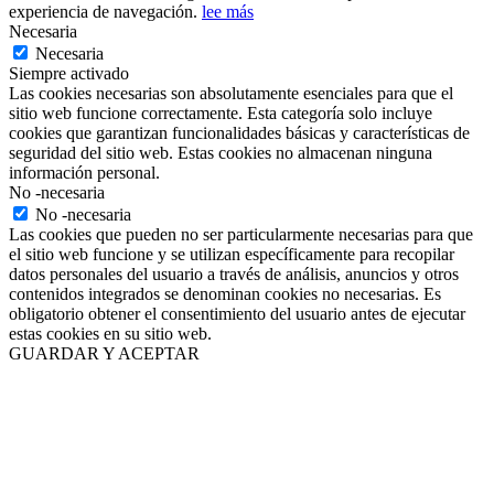
experiencia de navegación.
lee más
Necesaria
Necesaria
Siempre activado
Las cookies necesarias son absolutamente esenciales para que el
sitio web funcione correctamente. Esta categoría solo incluye
cookies que garantizan funcionalidades básicas y características de
seguridad del sitio web. Estas cookies no almacenan ninguna
información personal.
No -necesaria
No -necesaria
Las cookies que pueden no ser particularmente necesarias para que
el sitio web funcione y se utilizan específicamente para recopilar
datos personales del usuario a través de análisis, anuncios y otros
contenidos integrados se denominan cookies no necesarias. Es
obligatorio obtener el consentimiento del usuario antes de ejecutar
estas cookies en su sitio web.
GUARDAR Y ACEPTAR