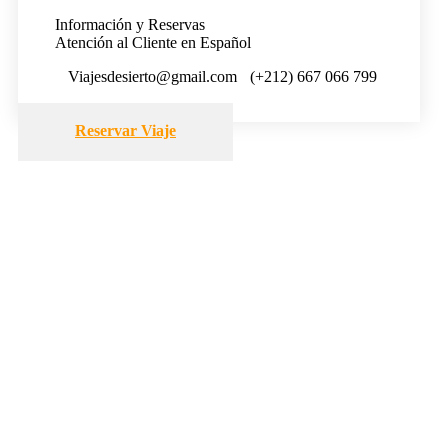
Información y Reservas
Atención al Cliente en Español
Viajesdesierto@gmail.com
(+212) 667 066 799
Reservar Viaje