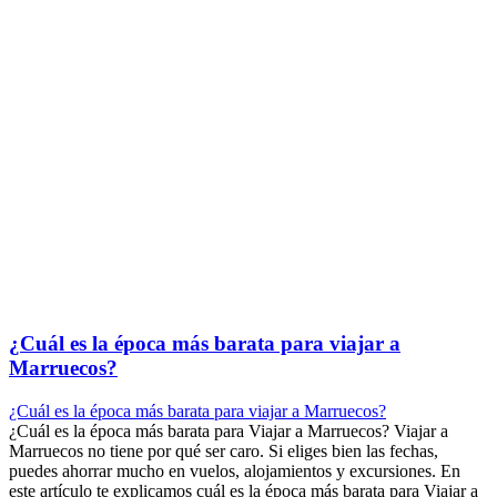
¿Cuál es la época más barata para viajar a
Marruecos?
¿Cuál es la época más barata para viajar a Marruecos?
¿Cuál es la época más barata para Viajar a Marruecos? Viajar a
Marruecos no tiene por qué ser caro. Si eliges bien las fechas,
puedes ahorrar mucho en vuelos, alojamientos y excursiones. En
este artículo te explicamos cuál es la época más barata para Viajar a