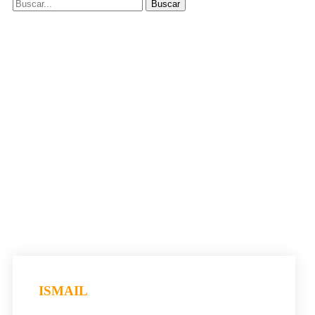
ISMAIL