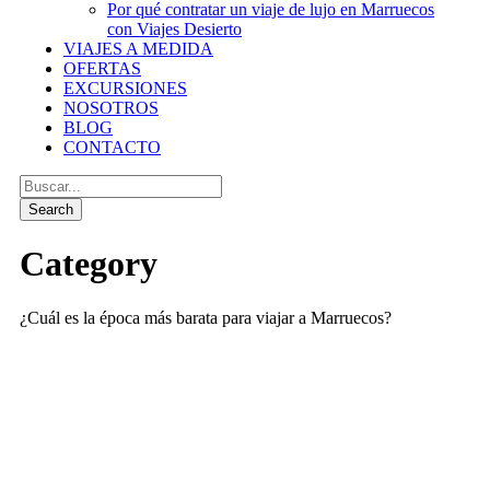
Por qué contratar un viaje de lujo en Marruecos
con Viajes Desierto
VIAJES A MEDIDA
OFERTAS
EXCURSIONES
NOSOTROS
BLOG
CONTACTO
Category
¿Cuál es la época más barata para viajar a Marruecos?